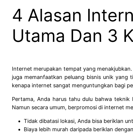
4 Alasan Inter
Utama Dan 3 
Internet merupakan tempat yang menakjubkan. 
juga memanfaatkan peluang bisnis unik yang 
kenapa internet sangat menguntungkan bagi pe
Pertama, Anda harus tahu dulu bahwa teknik b
Namun secara umum, berpromosi di internet me
Tidak dibatasi lokasi, Anda bisa beriklan un
Biaya lebih murah daripada beriklan dengan 