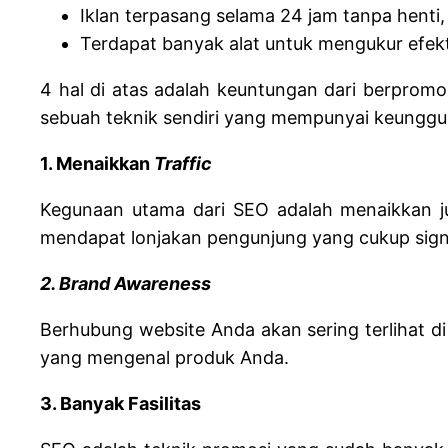
Iklan terpasang selama 24 jam tanpa henti, 
Terdapat banyak alat untuk mengukur efekt
4 hal di atas adalah keuntungan dari berprom
sebuah teknik sendiri yang mempunyai keunggula
1. Menaikkan
Traffic
Kegunaan utama dari SEO adalah menaikkan j
mendapat lonjakan pengunjung yang cukup signi
2. Brand Awareness
Berhubung website Anda akan sering terlihat d
yang mengenal produk Anda.
3. Banyak Fasilitas