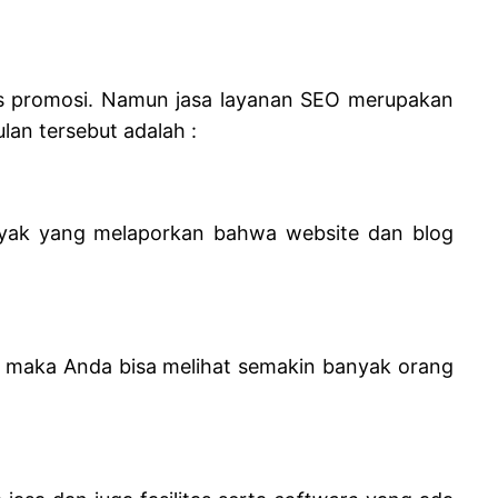
nis promosi. Namun jasa layanan SEO merupakan
lan tersebut adalah :
nyak yang melaporkan bahwa website dan blog
i, maka Anda bisa melihat semakin banyak orang