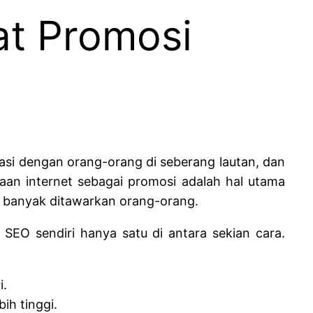
at Promosi
si dengan orang-orang di seberang lautan, dan
an internet sebagai promosi adalah hal utama
banyak ditawarkan orang-orang.
SEO sendiri hanya satu di antara sekian cara.
i.
ih tinggi.