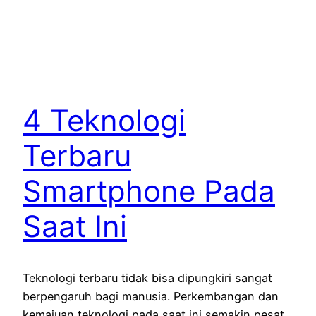
4 Teknologi
Terbaru
Smartphone Pada
Saat Ini
Teknologi terbaru tidak bisa dipungkiri sangat
berpengaruh bagi manusia. Perkembangan dan
kemajuan teknologi pada saat ini semakin pesat