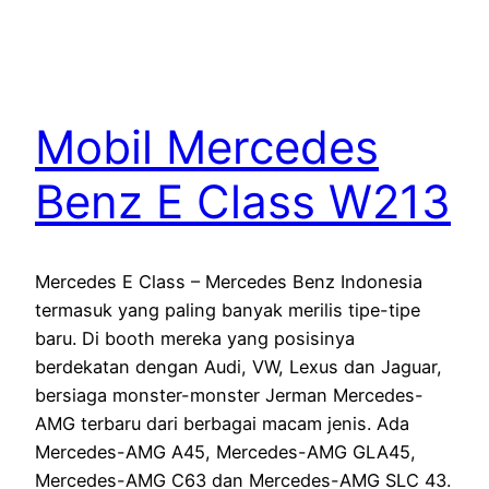
Mobil Mercedes
Benz E Class W213
Mercedes E Class – Mercedes Benz Indonesia
termasuk yang paling banyak merilis tipe-tipe
baru. Di booth mereka yang posisinya
berdekatan dengan Audi, VW, Lexus dan Jaguar,
bersiaga monster-monster Jerman Mercedes-
AMG terbaru dari berbagai macam jenis. Ada
Mercedes-AMG A45, Mercedes-AMG GLA45,
Mercedes-AMG C63 dan Mercedes-AMG SLC 43.