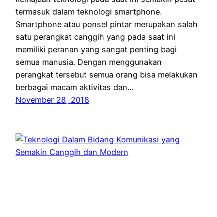
termasuk dalam teknologi smartphone.
Smartphone atau ponsel pintar merupakan salah
satu perangkat canggih yang pada saat ini
memiliki peranan yang sangat penting bagi
semua manusia. Dengan menggunakan
perangkat tersebut semua orang bisa melakukan
berbagai macam aktivitas dan…
November 28, 2018