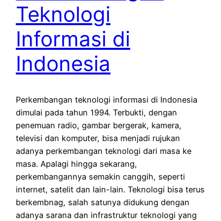
Teknologi
Informasi di
Indonesia
Perkembangan teknologi informasi di Indonesia
dimulai pada tahun 1994. Terbukti, dengan
penemuan radio, gambar bergerak, kamera,
televisi dan komputer, bisa menjadi rujukan
adanya perkembangan teknologi dari masa ke
masa. Apalagi hingga sekarang,
perkembangannya semakin canggih, seperti
internet, satelit dan lain-lain. Teknologi bisa terus
berkembnag, salah satunya didukung dengan
adanya sarana dan infrastruktur teknologi yang