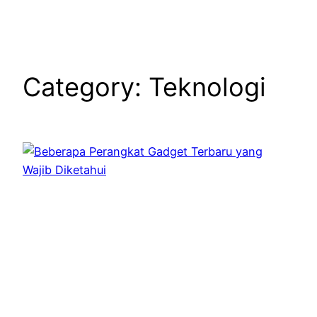
Category:
Teknologi