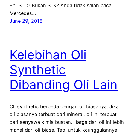
Eh, SLC? Bukan SLK? Anda tidak salah baca.
Mercedes…
June 29, 2018
Kelebihan Oli
Synthetic
Dibanding Oli Lain
Oli synthetic berbeda dengan oli biasanya. Jika
oli biasanya terbuat dari mineral, oli ini terbuat
dari senyawa kimia buatan. Harga dari oli ini lebih
mahal dari oli biasa. Tapi untuk keunggulannya,