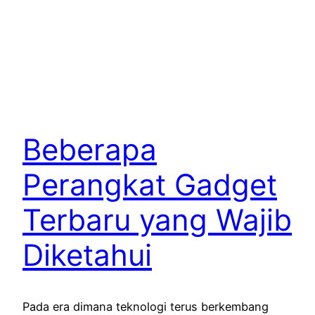
Beberapa
Perangkat Gadget
Terbaru yang Wajib
Diketahui
Pada era dimana teknologi terus berkembang