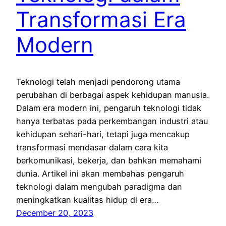
Transformasi Era
Modern
Teknologi telah menjadi pendorong utama
perubahan di berbagai aspek kehidupan manusia.
Dalam era modern ini, pengaruh teknologi tidak
hanya terbatas pada perkembangan industri atau
kehidupan sehari-hari, tetapi juga mencakup
transformasi mendasar dalam cara kita
berkomunikasi, bekerja, dan bahkan memahami
dunia. Artikel ini akan membahas pengaruh
teknologi dalam mengubah paradigma dan
meningkatkan kualitas hidup di era…
December 20, 2023