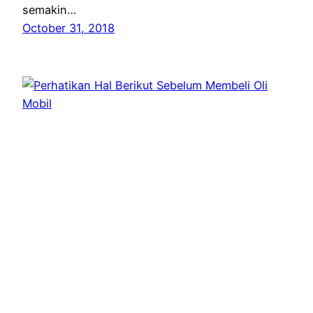
semakin…
October 31, 2018