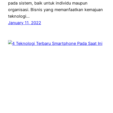
pada sistem, baik untuk individu maupun
organisasi. Bisnis yang memanfaatkan kemajuan
teknologi…
January 11, 2022