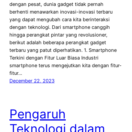
dengan pesat, dunia gadget tidak pernah
berhenti menawarkan inovasi-inovasi terbaru
yang dapat mengubah cara kita berinteraksi
dengan teknologi. Dari smartphone canggih
hingga perangkat pintar yang revolusioner,
berikut adalah beberapa perangkat gadget
terbaru yang patut diperhatikan. 1. Smartphone
Terkini dengan Fitur Luar Biasa Industri
smartphone terus mengejutkan kita dengan fitur-
fitur…
December 22, 2023
Pengaruh
Teknologi dalam