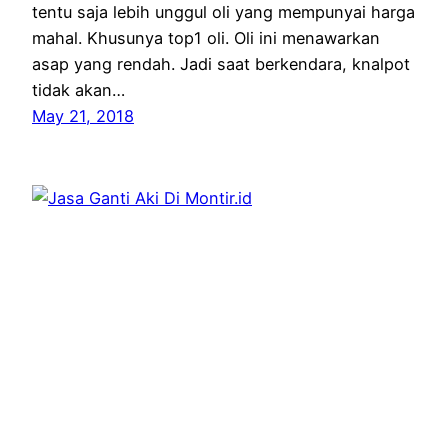
tentu saja lebih unggul oli yang mempunyai harga
mahal. Khusunya top1 oli. Oli ini menawarkan
asap yang rendah. Jadi saat berkendara, knalpot
tidak akan…
May 21, 2018