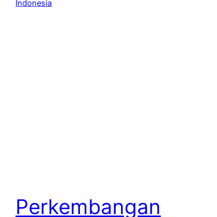
Perkembangan