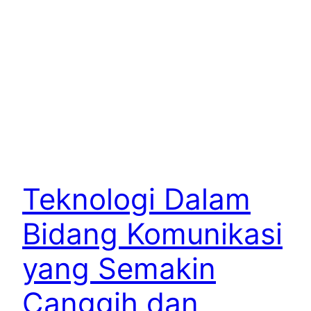
Teknologi Dalam
Bidang Komunikasi
yang Semakin
Canggih dan