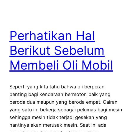
Perhatikan Hal
Berikut Sebelum
Membeli Oli Mobil
Seperti yang kita tahu bahwa oli berperan
penting bagi kendaraan bermotor, baik yang
beroda dua maupun yang beroda empat. Cairan
yang satu ini bekerja sebagai pelumas bagi mesin
sehingga mesin tidak terjadi gesekan yang
nantinya akan merusak mesin. Saat ini ada