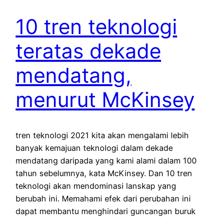
10 tren teknologi
teratas dekade
mendatang,
menurut McKinsey
tren teknologi 2021 kita akan mengalami lebih
banyak kemajuan teknologi dalam dekade
mendatang daripada yang kami alami dalam 100
tahun sebelumnya, kata McKinsey. Dan 10 tren
teknologi akan mendominasi lanskap yang
berubah ini. Memahami efek dari perubahan ini
dapat membantu menghindari guncangan buruk