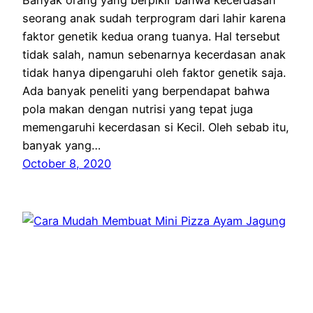
Banyak orang yang berpikir bahwa kecerdasan
seorang anak sudah terprogram dari lahir karena
faktor genetik kedua orang tuanya. Hal tersebut
tidak salah, namun sebenarnya kecerdasan anak
tidak hanya dipengaruhi oleh faktor genetik saja.
Ada banyak peneliti yang berpendapat bahwa
pola makan dengan nutrisi yang tepat juga
memengaruhi kecerdasan si Kecil. Oleh sebab itu,
banyak yang…
October 8, 2020