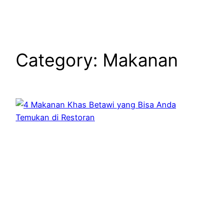
Category:
Makanan