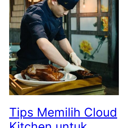
Tips Memilih Cloud
Kitchen untuk