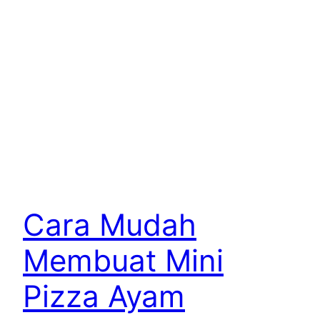
Cara Mudah
Membuat Mini
Pizza Ayam