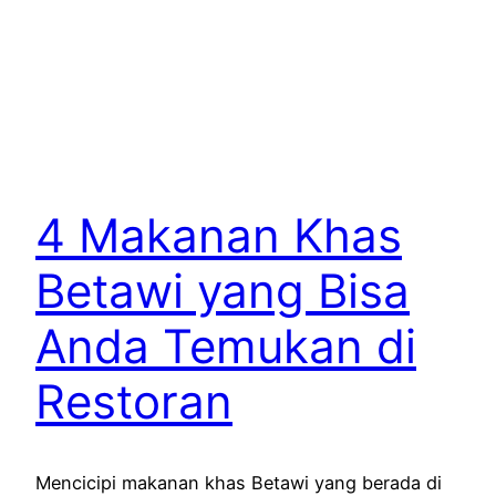
4 Makanan Khas
Betawi yang Bisa
Anda Temukan di
Restoran
Mencicipi makanan khas Betawi yang berada di