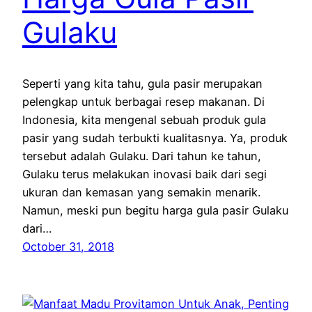
Gulaku
Seperti yang kita tahu, gula pasir merupakan
pelengkap untuk berbagai resep makanan. Di
Indonesia, kita mengenal sebuah produk gula
pasir yang sudah terbukti kualitasnya. Ya, produk
tersebut adalah Gulaku. Dari tahun ke tahun,
Gulaku terus melakukan inovasi baik dari segi
ukuran dan kemasan yang semakin menarik.
Namun, meski pun begitu harga gula pasir Gulaku
dari…
October 31, 2018