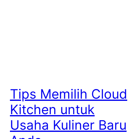
Tips Memilih Cloud
Kitchen untuk
Usaha Kuliner Baru