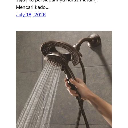
Mencari kado…
July 18, 2026