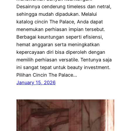
Desainnya cenderung timeless dan netral,
sehingga mudah dipadukan. Melalui
katalog cincin The Palace, Anda dapat
menemukan perhiasan impian tersebut.
Berbagai keuntungan seperti efisiensi,
hemat anggaran serta meningkatkan
kepercayaan diri bisa diperoleh dengan
memilih perhiasan versatile. Tentunya saja
ini sangat tepat untuk beauty investment.
Pilihan Cincin The Palace…
January 15, 2026