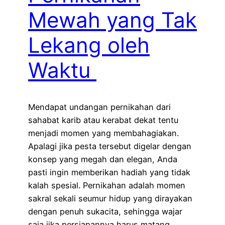
Mewah yang Tak
Lekang oleh
Waktu
Mendapat undangan pernikahan dari
sahabat karib atau kerabat dekat tentu
menjadi momen yang membahagiakan.
Apalagi jika pesta tersebut digelar dengan
konsep yang megah dan elegan, Anda
pasti ingin memberikan hadiah yang tidak
kalah spesial. Pernikahan adalah momen
sakral sekali seumur hidup yang dirayakan
dengan penuh sukacita, sehingga wajar
saja jika persiapannya harus matang.