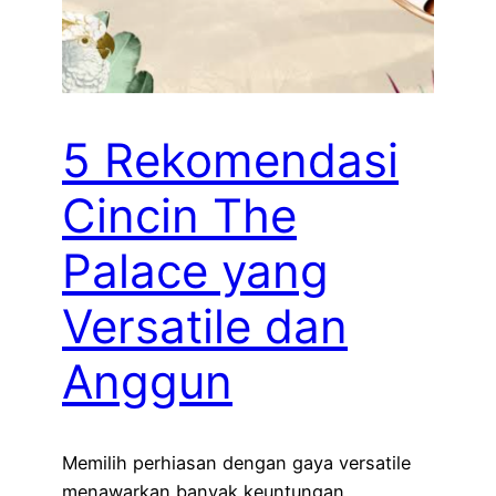
5 Rekomendasi
Cincin The
Palace yang
Versatile dan
Anggun
Memilih perhiasan dengan gaya versatile
menawarkan banyak keuntungan.