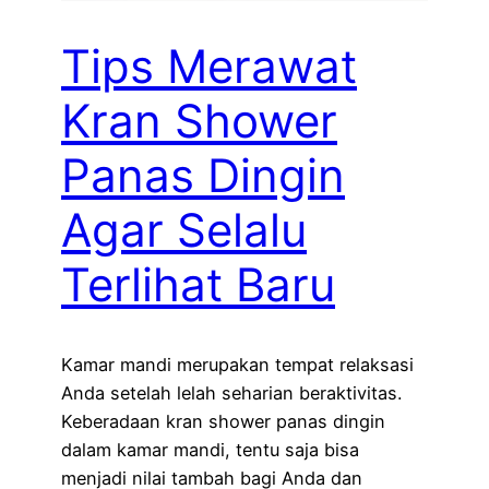
Tips Merawat
Kran Shower
Panas Dingin
Agar Selalu
Terlihat Baru
Kamar mandi merupakan tempat relaksasi
Anda setelah lelah seharian beraktivitas.
Keberadaan kran shower panas dingin
dalam kamar mandi, tentu saja bisa
menjadi nilai tambah bagi Anda dan