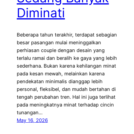
Diminati
Beberapa tahun terakhir, terdapat sebagian
besar pasangan mulai meninggalkan
perhiasan couple dengan desain yang
terlalu ramai dan beralih ke gaya yang lebih
sederhana. Bukan karena kehilangan minat
pada kesan mewah, melainkan karena
pendekatan minimalis dianggap lebih
personal, fleksibel, dan mudah bertahan di
tengah perubahan tren. Hal ini juga terlihat
pada meningkatnya minat terhadap cincin
tunangan…
May 16, 2026