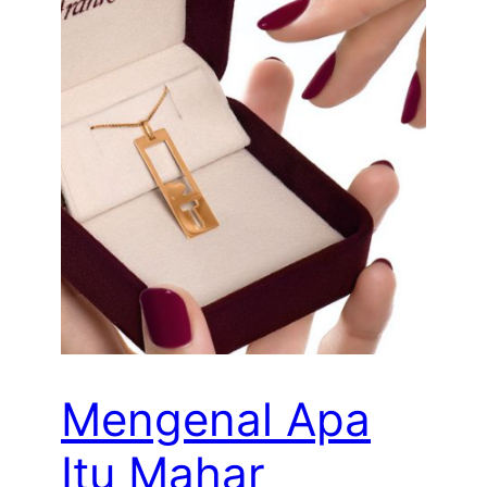
Mengenal Apa
Itu Mahar