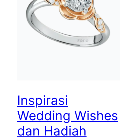
Inspirasi
Wedding Wishes
dan Hadiah