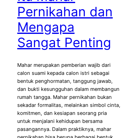
Pernikahan dan
Mengapa
Sangat Penting
Mahar merupakan pemberian wajib dari
calon suami kepada calon istri sebagai
bentuk penghormatan, tanggung jawab,
dan bukti kesungguhan dalam membangun
rumah tangga. Mahar pernikahan bukan
sekadar formalitas, melainkan simbol cinta,
komitmen, dan kesiapan seorang pria
untuk menjalani kehidupan bersama
pasangannya. Dalam praktiknya, mahar
pernikahan bisa berupa berbagai bentuk,