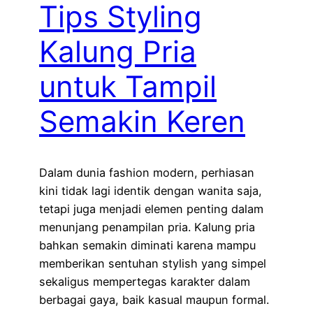
Tips Styling
Kalung Pria
untuk Tampil
Semakin Keren
Dalam dunia fashion modern, perhiasan
kini tidak lagi identik dengan wanita saja,
tetapi juga menjadi elemen penting dalam
menunjang penampilan pria. Kalung pria
bahkan semakin diminati karena mampu
memberikan sentuhan stylish yang simpel
sekaligus mempertegas karakter dalam
berbagai gaya, baik kasual maupun formal.