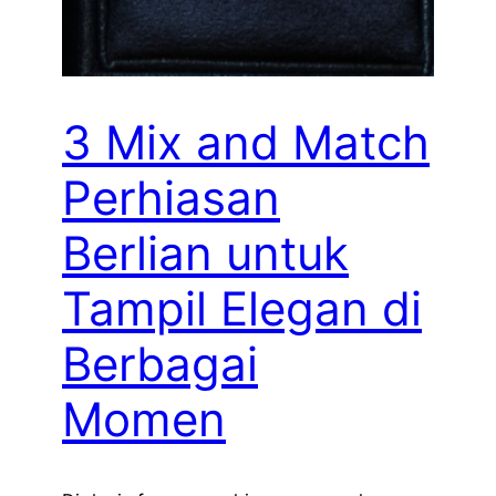
3 Mix and Match
Perhiasan
Berlian untuk
Tampil Elegan di
Berbagai
Momen