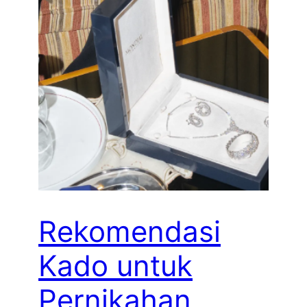
Rekomendasi
Kado untuk
Pernikahan