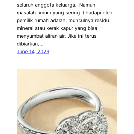
seluruh anggota keluarga. Namun,
masalah umum yang sering dihadapi oleh
pemilik rumah adalah, munculnya residu
mineral atau kerak kapur yang bisa
menyumbat aliran air. Jika ini terus
dibiarkan,…
June 14, 2026