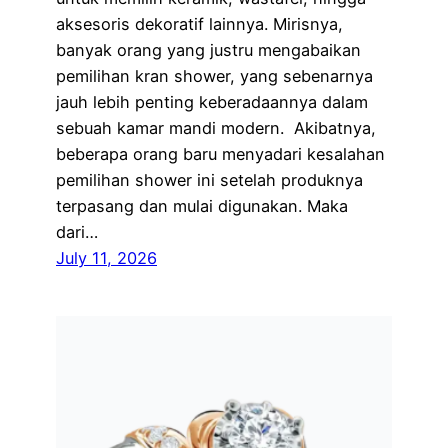
aksesoris dekoratif lainnya. Mirisnya,
banyak orang yang justru mengabaikan
pemilihan kran shower, yang sebenarnya
jauh lebih penting keberadaannya dalam
sebuah kamar mandi modern. Akibatnya,
beberapa orang baru menyadari kesalahan
pemilihan shower ini setelah produknya
terpasang dan mulai digunakan. Maka
dari…
July 11, 2026