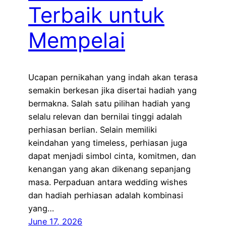
Terbaik untuk
Mempelai
Ucapan pernikahan yang indah akan terasa
semakin berkesan jika disertai hadiah yang
bermakna. Salah satu pilihan hadiah yang
selalu relevan dan bernilai tinggi adalah
perhiasan berlian. Selain memiliki
keindahan yang timeless, perhiasan juga
dapat menjadi simbol cinta, komitmen, dan
kenangan yang akan dikenang sepanjang
masa. Perpaduan antara wedding wishes
dan hadiah perhiasan adalah kombinasi
yang…
June 17, 2026