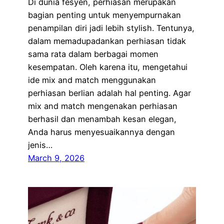
Di dunia fesyen, perhiasan merupakan
bagian penting untuk menyempurnakan
penampilan diri jadi lebih stylish. Tentunya,
dalam memadupadankan perhiasan tidak
sama rata dalam berbagai momen
kesempatan. Oleh karena itu, mengetahui
ide mix and match menggunakan
perhiasan berlian adalah hal penting. Agar
mix and match mengenakan perhiasan
berhasil dan menambah kesan elegan,
Anda harus menyesuaikannya dengan
jenis…
March 9, 2026