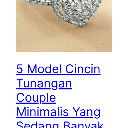
5 Model Cincin
Tunangan
Couple
Minimalis Yang
Sedang Banyak