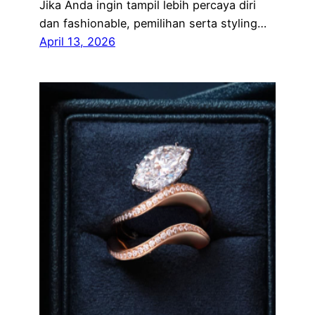
Jika Anda ingin tampil lebih percaya diri
dan fashionable, pemilihan serta styling…
April 13, 2026