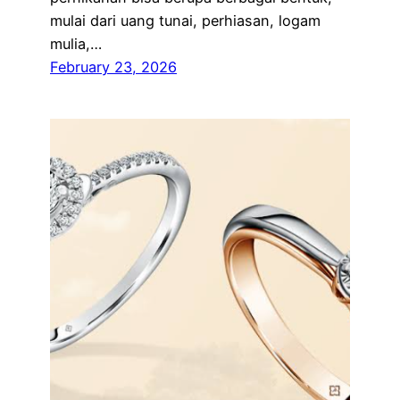
mulai dari uang tunai, perhiasan, logam
mulia,…
February 23, 2026