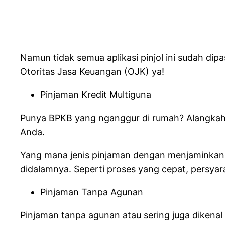
Namun tidak semua aplikasi pinjol ini sudah dipas
Otoritas Jasa Keuangan (OJK) ya!
Pinjaman Kredit Multiguna
Punya BPKB yang nganggur di rumah? Alangkah l
Anda.
Yang mana jenis pinjaman dengan menjaminkan a
didalamnya. Seperti proses yang cepat, persyar
Pinjaman Tanpa Agunan
Pinjaman tanpa agunan atau sering juga dikena