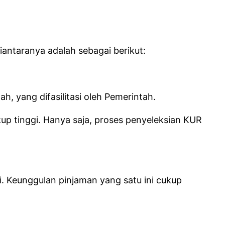
ntaranya adalah sebagai berikut:
, yang difasilitasi oleh Pemerintah.
up tinggi. Hanya saja, proses penyeleksian KUR
i. Keunggulan pinjaman yang satu ini cukup