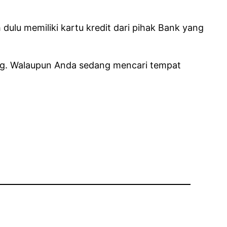
dulu memiliki kartu kredit dari pihak Bank yang
ng. Walaupun Anda sedang mencari tempat