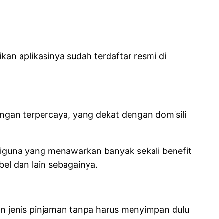
ikan aplikasinya sudah terdaftar resmi di
ngan terpercaya, yang dekat dengan domisili
tiguna yang menawarkan banyak sekali benefit
ibel dan lain sebagainya.
an jenis pinjaman tanpa harus menyimpan dulu