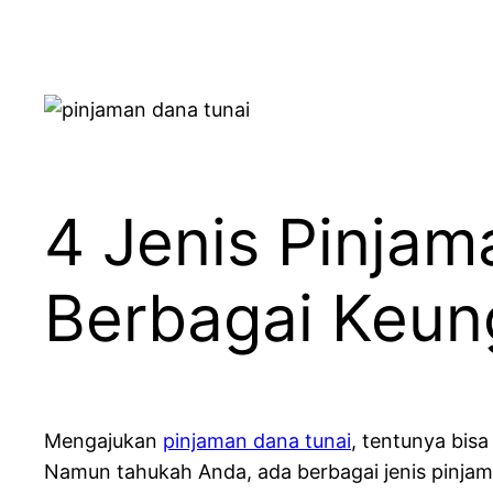
4 Jenis Pinja
Berbagai Keun
Mengajukan
pinjaman dana tunai
, tentunya bis
Namun tahukah Anda, ada berbagai jenis pinjam