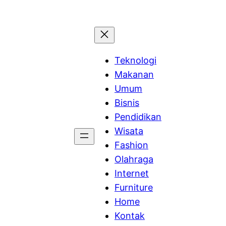
Teknologi
Makanan
Umum
Bisnis
Pendidikan
Wisata
Fashion
Olahraga
Internet
Furniture
Home
Kontak