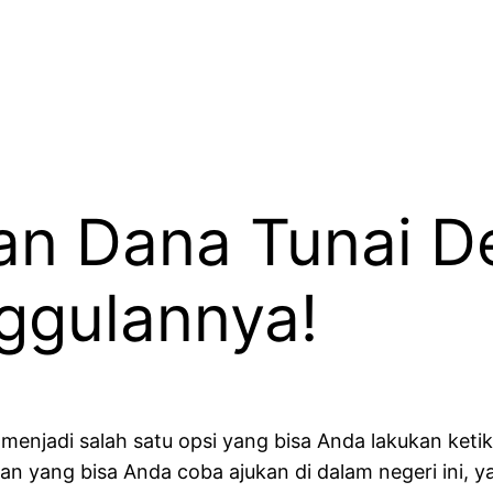
man Dana Tunai 
ggulannya!
a menjadi salah satu opsi yang bisa Anda lakukan ket
an yang bisa Anda coba ajukan di dalam negeri ini