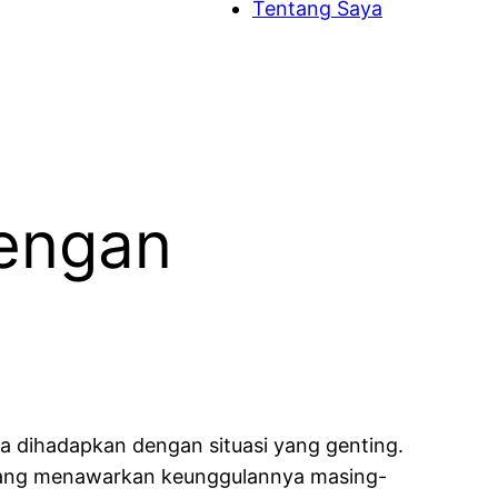
Tentang Saya
Dengan
ika dihadapkan dengan situasi yang genting.
, yang menawarkan keunggulannya masing-