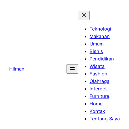
Skip
to
content
Teknologi
Makanan
Umum
Bisnis
Pendidikan
Wisata
Hilman
Fashion
Olahraga
Internet
Furniture
Home
Kontak
Tentang Saya