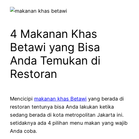
4 Makanan Khas
Betawi yang Bisa
Anda Temukan di
Restoran
Mencicipi
makanan khas Betawi
yang berada di
restoran tentunya bisa Anda lakukan ketika
sedang berada di kota metropolitan Jakarta ini.
setidaknya ada 4 pilihan menu makan yang wajib
Anda coba.