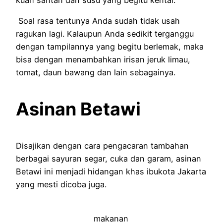
Soal rasa tentunya Anda sudah tidak usah
ragukan lagi. Kalaupun Anda sedikit terganggu
dengan tampilannya yang begitu berlemak, maka
bisa dengan menambahkan irisan jeruk limau,
tomat, daun bawang dan lain sebagainya.
Asinan Betawi
Disajikan dengan cara pengacaran tambahan
berbagai sayuran segar, cuka dan garam, asinan
Betawi ini menjadi hidangan khas ibukota Jakarta
yang mesti dicoba juga.
makanan