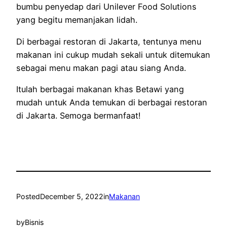
bumbu penyedap dari Unilever Food Solutions
yang begitu memanjakan lidah.
Di berbagai restoran di Jakarta, tentunya menu
makanan ini cukup mudah sekali untuk ditemukan
sebagai menu makan pagi atau siang Anda.
Itulah berbagai makanan khas Betawi yang
mudah untuk Anda temukan di berbagai restoran
di Jakarta. Semoga bermanfaat!
Posted
December 5, 2022
in
Makanan
by
Bisnis