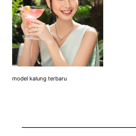
model kalung terbaru