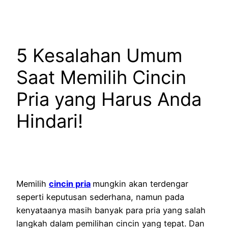
5 Kesalahan Umum
Saat Memilih Cincin
Pria yang Harus Anda
Hindari!
Memilih
cincin pria
mungkin akan terdengar
seperti keputusan sederhana, namun pada
kenyataanya masih banyak para pria yang salah
langkah dalam pemilihan cincin yang tepat. Dan