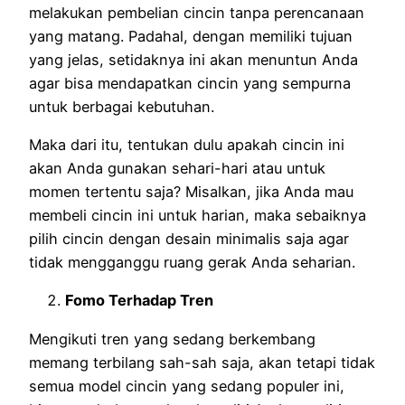
melakukan pembelian cincin tanpa perencanaan
yang matang. Padahal, dengan memiliki tujuan
yang jelas, setidaknya ini akan menuntun Anda
agar bisa mendapatkan cincin yang sempurna
untuk berbagai kebutuhan.
Maka dari itu, tentukan dulu apakah cincin ini
akan Anda gunakan sehari-hari atau untuk
momen tertentu saja? Misalkan, jika Anda mau
membeli cincin ini untuk harian, maka sebaiknya
pilih cincin dengan desain minimalis saja agar
tidak mengganggu ruang gerak Anda seharian.
Fomo Terhadap Tren
Mengikuti tren yang sedang berkembang
memang terbilang sah-sah saja, akan tetapi tidak
semua model cincin yang sedang populer ini,