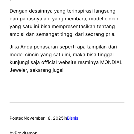
Dengan desainnya yang terinspirasi langsung
dari panasnya api yang membara, model cincin
yang satu ini bisa mempresentasikan tentang
ambisi dan semangat tinggi dari seorang pria.
Jika Anda penasaran seperti apa tampilan dari
model cincin yang satu ini, maka bisa tinggal
kunjungi saja official website resminya MONDIAL
Jeweler, sekarang juga!
Posted
November 18, 2025
in
Bisnis
by
Provitamon