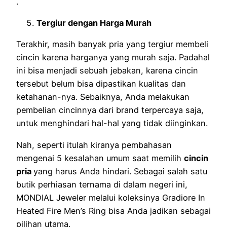
.
Tergiur dengan Harga Murah
Terakhir, masih banyak pria yang tergiur membeli
cincin karena harganya yang murah saja. Padahal
ini bisa menjadi sebuah jebakan, karena cincin
tersebut belum bisa dipastikan kualitas dan
ketahanan-nya. Sebaiknya, Anda melakukan
pembelian cincinnya dari brand terpercaya saja,
untuk menghindari hal-hal yang tidak diinginkan.
Nah, seperti itulah kiranya pembahasan
mengenai 5 kesalahan umum saat memilih
cincin
pria
yang harus Anda hindari. Sebagai salah satu
butik perhiasan ternama di dalam negeri ini,
MONDIAL Jeweler melalui koleksinya Gradiore In
Heated Fire Men’s Ring bisa Anda jadikan sebagai
pilihan utama.