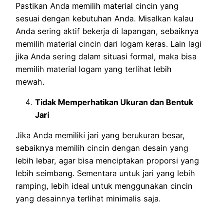
Pastikan Anda memilih material cincin yang
sesuai dengan kebutuhan Anda. Misalkan kalau
Anda sering aktif bekerja di lapangan, sebaiknya
memilih material cincin dari logam keras. Lain lagi
jika Anda sering dalam situasi formal, maka bisa
memilih material logam yang terlihat lebih
mewah.
Tidak Memperhatikan Ukuran dan Bentuk
Jari
Jika Anda memiliki jari yang berukuran besar,
sebaiknya memilih cincin dengan desain yang
lebih lebar, agar bisa menciptakan proporsi yang
lebih seimbang. Sementara untuk jari yang lebih
ramping, lebih ideal untuk menggunakan cincin
yang desainnya terlihat minimalis saja.