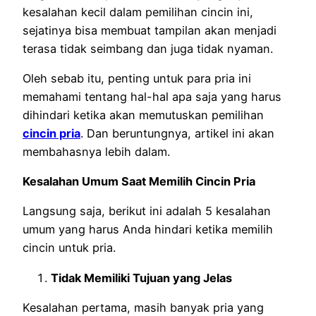
kesalahan kecil dalam pemilihan cincin ini,
sejatinya bisa membuat tampilan akan menjadi
terasa tidak seimbang dan juga tidak nyaman.
Oleh sebab itu, penting untuk para pria ini
memahami tentang hal-hal apa saja yang harus
dihindari ketika akan memutuskan pemilihan
cincin pria
. Dan beruntungnya, artikel ini akan
membahasnya lebih dalam.
Kesalahan Umum Saat Memilih Cincin Pria
Langsung saja, berikut ini adalah 5 kesalahan
umum yang harus Anda hindari ketika memilih
cincin untuk pria.
Tidak Memiliki Tujuan yang Jelas
Kesalahan pertama, masih banyak pria yang