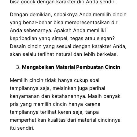
bisa cocok dengan karakter diri Anda sendiri.
Dengan demikian, sebaiknya Anda memilih cincin
yang benar-benar bisa merepresentasikan diri
Anda sebenarnya. Apakah Anda memiliki
kepribadian yang simpel, tegas atau elegan?
Desain cincin yang sesuai dengan karakter Anda,
akan selalu terlihat natural dan lebih berkelas.
Mengabaikan Material Pembuatan Cincin
Memilih cincin tidak hanya cukup soal
tampilannya saja, melainkan juga perihal
kenyamanan dan ketahanannya. Masih banyak
pria yang memilih cincin hanya karena
tampilannya terlihat keren saja, tanpa
memperhatikan kualitas dari material cincinnya
itu sendiri.