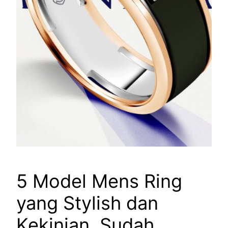
5 Model Mens Ring
yang Stylish dan
Kekinian, Sudah