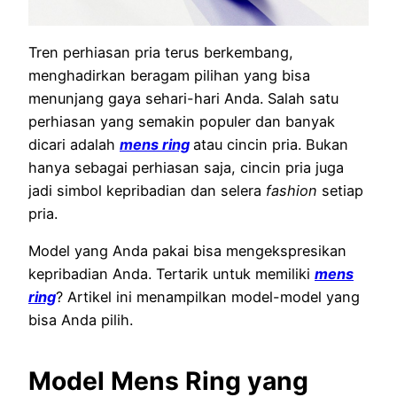
Tren perhiasan pria terus berkembang,
menghadirkan beragam pilihan yang bisa
menunjang gaya sehari-hari Anda. Salah satu
perhiasan yang semakin populer dan banyak
dicari adalah
mens ring
atau cincin pria. Bukan
hanya sebagai perhiasan saja, cincin pria juga
jadi simbol kepribadian dan selera
fashion
setiap
pria.
Model yang Anda pakai bisa mengekspresikan
kepribadian Anda. Tertarik untuk memiliki
mens
ring
? Artikel ini menampilkan model-model yang
bisa Anda pilih.
Model Mens Ring yang