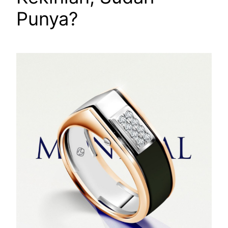
Punya?