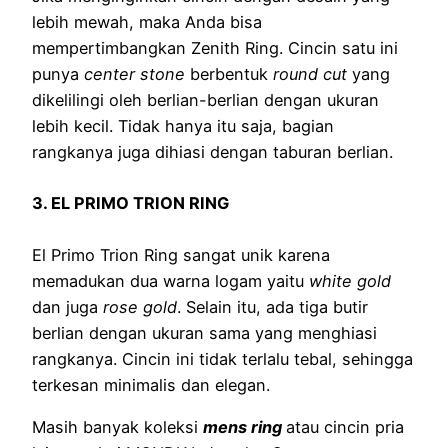
lebih mewah, maka Anda bisa
mempertimbangkan Zenith Ring. Cincin satu ini
punya
center stone
berbentuk
round cut
yang
dikelilingi oleh berlian-berlian dengan ukuran
lebih kecil. Tidak hanya itu saja, bagian
rangkanya juga dihiasi dengan taburan berlian.
3. EL PRIMO TRION RING
El Primo Trion Ring sangat unik karena
memadukan dua warna logam yaitu
white gold
dan juga
rose gold
. Selain itu, ada tiga butir
berlian dengan ukuran sama yang menghiasi
rangkanya. Cincin ini tidak terlalu tebal, sehingga
terkesan minimalis dan elegan.
Masih banyak koleksi
mens ring
atau cincin pria