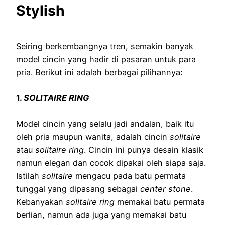
Stylish
Seiring berkembangnya tren, semakin banyak
model cincin yang hadir di pasaran untuk para
pria. Berikut ini adalah berbagai pilihannya:
1.
SOLITAIRE RING
Model cincin yang selalu jadi andalan, baik itu
oleh pria maupun wanita, adalah cincin
solitaire
atau
solitaire ring
. Cincin ini punya desain klasik
namun elegan dan cocok dipakai oleh siapa saja.
Istilah
solitaire
mengacu pada batu permata
tunggal yang dipasang sebagai
center stone
.
Kebanyakan
solitaire ring
memakai batu permata
berlian, namun ada juga yang memakai batu