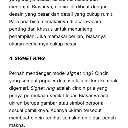
menonjol. Biasanya, cincin ini dibuat dengan
desain yang besar dan detail yang cukup rumit.
Para pria bisa memakainya di acara-acara
penting dan khusus untuk menunjang
penampilan. Jika memakai berlian, biasanya
ukuran berliannya cukup besar.
4.
SIGNET RING
Pernah mendengar model
signet ring
? Cincin
yang sempat populer di masa lalu ini kini kembali
digemari.
Signet ring
adalah cincin pria yang
punya permukaan sedikit lebar. Biasanya ada
ukiran berupa gambar atau simbol personal
sesuai pemiliknya. Adanya ukiran tersebut
membuat cincin terlihat semakin unik dan penuh
makna.