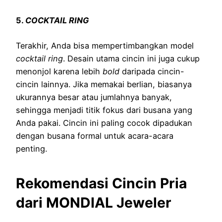
5.
COCKTAIL RING
Terakhir, Anda bisa mempertimbangkan model
cocktail ring
. Desain utama cincin ini juga cukup
menonjol karena lebih
bold
daripada cincin-
cincin lainnya. Jika memakai berlian, biasanya
ukurannya besar atau jumlahnya banyak,
sehingga menjadi titik fokus dari busana yang
Anda pakai. Cincin ini paling cocok dipadukan
dengan busana formal untuk acara-acara
penting.
Rekomendasi Cincin Pria
dari MONDIAL Jeweler