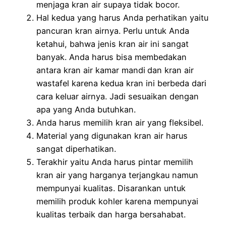
menjaga kran air supaya tidak bocor.
Hal kedua yang harus Anda perhatikan yaitu
pancuran kran airnya. Perlu untuk Anda
ketahui, bahwa jenis kran air ini sangat
banyak. Anda harus bisa membedakan
antara kran air kamar mandi
dan kran air
wastafel karena kedua kran ini berbeda dari
cara keluar airnya. Jadi sesuaikan dengan
apa yang Anda butuhkan.
Anda harus memilih kran air yang fleksibel.
Material yang digunakan kran air harus
sangat diperhatikan.
Terakhir yaitu Anda harus pintar memilih
kran air yang harganya terjangkau namun
mempunyai kualitas. Disarankan untuk
memilih produk kohler karena mempunyai
kualitas terbaik dan harga bersahabat.