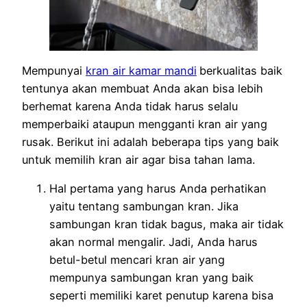
Mempunyai
kran air kamar mandi
berkualitas baik
tentunya akan membuat Anda akan bisa lebih
berhemat karena Anda tidak harus selalu
memperbaiki ataupun mengganti kran air yang
rusak. Berikut ini adalah beberapa tips yang baik
untuk memilih kran air agar bisa tahan lama.
Hal pertama yang harus Anda perhatikan
yaitu tentang sambungan kran. Jika
sambungan kran tidak bagus, maka air tidak
akan normal mengalir. Jadi, Anda harus
betul-betul mencari kran air yang
mempunya sambungan kran yang baik
seperti memiliki karet penutup karena bisa