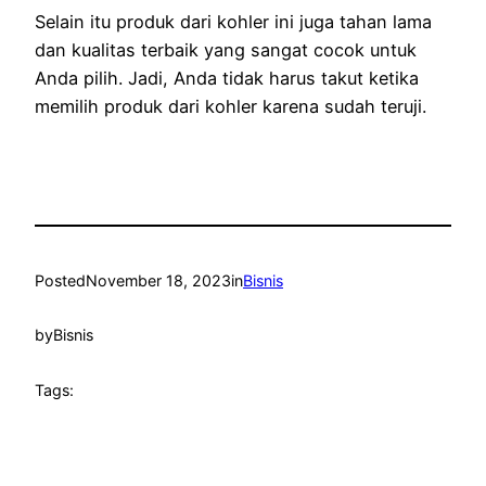
Selain itu produk dari kohler ini juga tahan lama
dan kualitas terbaik yang sangat cocok untuk
Anda pilih. Jadi, Anda tidak harus takut ketika
memilih produk dari kohler karena sudah teruji.
Posted
November 18, 2023
in
Bisnis
by
Bisnis
Tags: