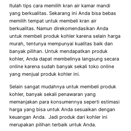
Itulah tips cara memilih kran air kamar mandi
yang berkualitas. Sekarang ini Anda bisa bebas
memilih tempat untuk membeli kran air
berkualitas. Namun direkomendasikan Anda
untuk membeli produk kohler karena selain harga
murah, tentunya mempunyai kualitas baik dan
banyak pilihan. Untuk mendapatkan produk
kohler, Anda dapat membelinya langsung secara
online karena sudah banyak sekali toko online
yang menjual produk kohler ini.
Selain sangat mudahnya untuk membeli produk
kohler, banyak sekali penawaran yang
memanjakan para konsumennya seperti estimasi
harga yang bisa untuk Anda sesuaikan dengan
keuangan Anda. Jadi produk dari kohler ini
merupakan pilihan terbaik untuk Anda.