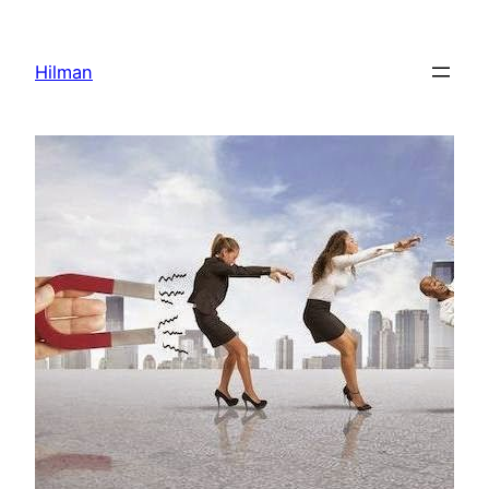
Skip
to
Hilman
content