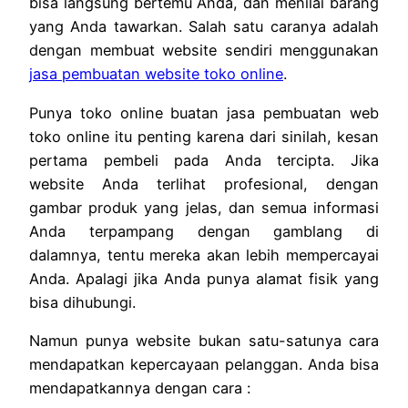
bisa langsung bertemu Anda, dan menilai barang
yang Anda tawarkan. Salah satu caranya adalah
dengan membuat website sendiri menggunakan
jasa pembuatan website toko online
.
Punya toko online buatan jasa pembuatan web
toko online itu penting karena dari sinilah, kesan
pertama pembeli pada Anda tercipta. Jika
website Anda terlihat profesional, dengan
gambar produk yang jelas, dan semua informasi
Anda terpampang dengan gamblang di
dalamnya, tentu mereka akan lebih mempercayai
Anda. Apalagi jika Anda punya alamat fisik yang
bisa dihubungi.
Namun punya website bukan satu-satunya cara
mendapatkan kepercayaan pelanggan. Anda bisa
mendapatkannya dengan cara :