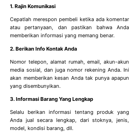
1. Rajin Komunikasi
Cepatlah merespon pembeli ketika ada komentar
atau pertanyaan, dan pastikan bahwa Anda
memberikan informasi yang memang benar.
2. Berikan Info Kontak Anda
Nomor telepon, alamat rumah, email, akun-akun
media sosial, dan juga nomor rekening Anda. Ini
akan memberikan kesan Anda tak punya apapun
yang disembunyikan.
3. Informasi Barang Yang Lengkap
Selalu berikan informasi tentang produk yang
Anda jual secara lengkap, dari stoknya, jenis,
model, kondisi barang, dll.