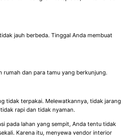
tidak jauh berbeda. Tinggal Anda membuat
an rumah dan para tamu yang berkunjung.
tidak terpakai. Melewatkannya, tidak jarang
idak rapi dan tidak nyaman.
i pada lahan yang sempit, Anda tentu tidak
ekali. Karena itu, menyewa vendor interior