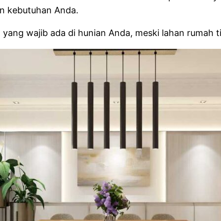
an kebutuhan Anda.
yang wajib ada di hunian Anda, meski lahan rumah t