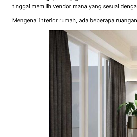
tinggal memilih vendor mana yang sesuai deng
Mengenai interior rumah, ada beberapa ruangan 