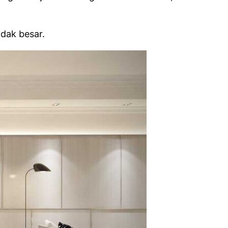
idak besar.