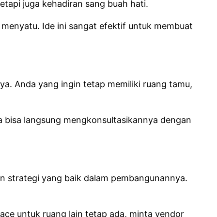
api juga kehadiran sang buah hati.
enyatu. Ide ini sangat efektif untuk membuat
a. Anda yang ingin tetap memiliki ruang tamu,
a bisa langsung mengkonsultasikannya dengan
an strategi yang baik dalam pembangunannya.
ace untuk ruang lain tetap ada, minta vendor