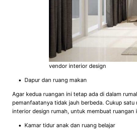
vendor interior design
Dapur dan ruang makan
Agar kedua ruangan ini tetap ada di dalam ru
pemanfaatanya tidak jauh berbeda. Cukup satu 
interior design rumah, untuk membuat ruangan 
Kamar tidur anak dan ruang belajar