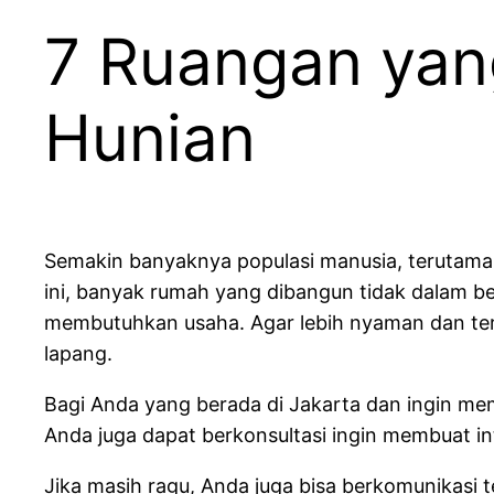
7 Ruangan yan
Hunian
Semakin banyaknya populasi manusia, terutama 
ini, banyak rumah yang dibangun tidak dalam 
membutuhkan usaha. Agar lebih nyaman dan te
lapang.
Bagi Anda yang berada di Jakarta dan ingin me
Anda juga dapat berkonsultasi ingin membuat in
Jika masih ragu, Anda juga bisa berkomunikasi