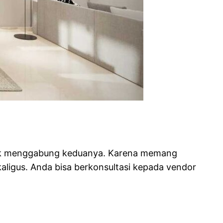
ntuk menggabung keduanya. Karena memang
ligus. Anda bisa berkonsultasi kepada vendor