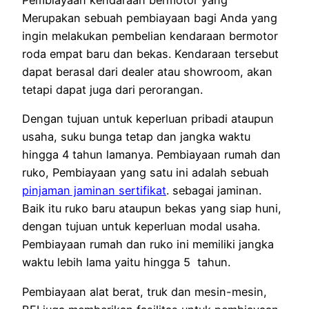
Pembiayaan kendaraan bermotor yang
Merupakan sebuah pembiayaan bagi Anda yang
ingin melakukan pembelian kendaraan bermotor
roda empat baru dan bekas. Kendaraan tersebut
dapat berasal dari dealer atau showroom, akan
tetapi dapat juga dari perorangan.
Dengan tujuan untuk keperluan pribadi ataupun
usaha, suku bunga tetap dan jangka waktu
hingga 4 tahun lamanya. Pembiayaan rumah dan
ruko, Pembiayaan yang satu ini adalah sebuah
pinjaman jaminan sertifikat
. sebagai jaminan.
Baik itu ruko baru ataupun bekas yang siap huni,
dengan tujuan untuk keperluan modal usaha.
Pembiayaan rumah dan ruko ini memiliki jangka
waktu lebih lama yaitu hingga 5 tahun.
Pembiayaan alat berat, truk dan mesin-mesin,