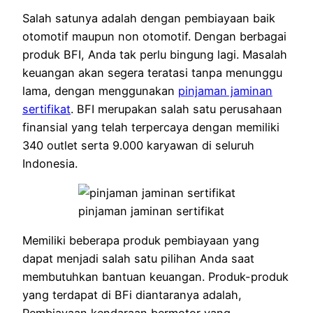
Salah satunya adalah dengan pembiayaan baik
otomotif maupun non otomotif. Dengan berbagai
produk BFI, Anda tak perlu bingung lagi. Masalah
keuangan akan segera teratasi tanpa menunggu
lama, dengan menggunakan
pinjaman jaminan
sertifikat
. BFI merupakan salah satu perusahaan
finansial yang telah terpercaya dengan memiliki
340 outlet serta 9.000 karyawan di seluruh
Indonesia.
pinjaman jaminan sertifikat
Memiliki beberapa produk pembiayaan yang
dapat menjadi salah satu pilihan Anda saat
membutuhkan bantuan keuangan. Produk-produk
yang terdapat di BFi diantaranya adalah,