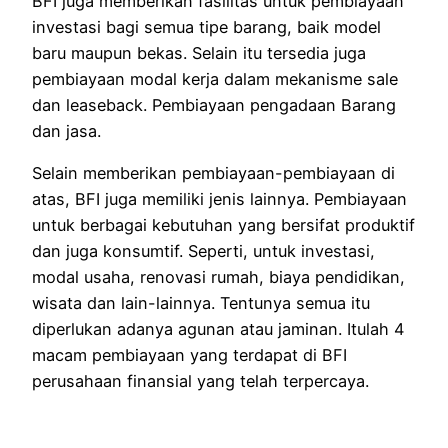
BFI juga memberikan fasilitas untuk pembiayaan
investasi bagi semua tipe barang, baik model
baru maupun bekas. Selain itu tersedia juga
pembiayaan modal kerja dalam mekanisme sale
dan leaseback. Pembiayaan pengadaan Barang
dan jasa.
Selain memberikan pembiayaan-pembiayaan di
atas, BFI juga memiliki jenis lainnya. Pembiayaan
untuk berbagai kebutuhan yang bersifat produktif
dan juga konsumtif. Seperti, untuk investasi,
modal usaha, renovasi rumah, biaya pendidikan,
wisata dan lain-lainnya. Tentunya semua itu
diperlukan adanya agunan atau jaminan. Itulah 4
macam pembiayaan yang terdapat di BFI
perusahaan finansial yang telah terpercaya.