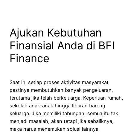
Ajukan Kebutuhan
Finansial Anda di BFI
Finance
Saat ini setiap proses aktivitas masyarakat
pastinya membutuhkan banyak pengeluaran,
terutama jika telah berkeluarga. Keperluan rumah,
sekolah anak-anak hingga liburan bareng
keluarga. Jika memiliki tabungan, semua itu tak
menjadi masalah, akan tetapi jika sebaliknya,
maka harus menemukan solusi lainnya.