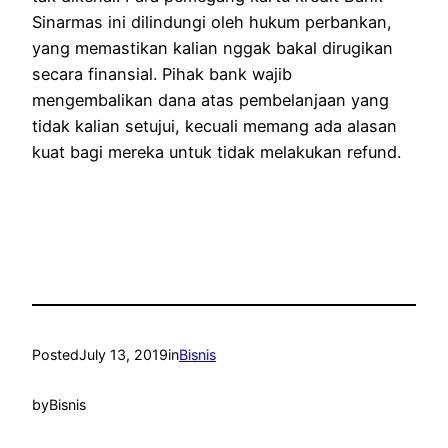
Sinarmas ini dilindungi oleh hukum perbankan,
yang memastikan kalian nggak bakal dirugikan
secara finansial. Pihak bank wajib
mengembalikan dana atas pembelanjaan yang
tidak kalian setujui, kecuali memang ada alasan
kuat bagi mereka untuk tidak melakukan refund.
Posted
July 13, 2019
in
Bisnis
by
Bisnis