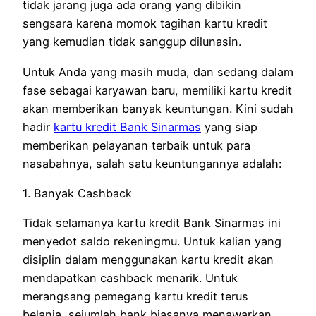
tidak jarang juga ada orang yang dibikin
sengsara karena momok tagihan kartu kredit
yang kemudian tidak sanggup dilunasin.
Untuk Anda yang masih muda, dan sedang dalam
fase sebagai karyawan baru, memiliki kartu kredit
akan memberikan banyak keuntungan. Kini sudah
hadir
kartu kredit Bank Sinarmas
yang siap
memberikan pelayanan terbaik untuk para
nasabahnya, salah satu keuntungannya adalah:
1. Banyak Cashback
Tidak selamanya kartu kredit Bank Sinarmas ini
menyedot saldo rekeningmu. Untuk kalian yang
disiplin dalam menggunakan kartu kredit akan
mendapatkan cashback menarik. Untuk
merangsang pemegang kartu kredit terus
belanja, sejumlah bank biasanya menawarkan