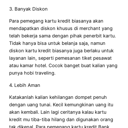
3. Banyak Diskon
Para pemegang kartu kredit biasanya akan
mendapatkan diskon khusus di merchant yang
telah bekerja sama dengan pihak penerbit kartu.
Tidak hanya bisa untuk belanja saja, namun
diskon kartu kredit biasanya juga berlaku untuk
layanan lain, seperti pemesanan tiket pesawat
atau kamar hotel. Cocok banget buat kalian yang
punya hobi traveling.
4. Lebih Aman
Katakanlah kalian kehilangan dompet penuh
dengan uang tunai. Kecil kemungkinan uang itu
akan kembali. Lain lagi ceritanya kalau kartu
kredit mu tiba-tiba hilang dan digunakan orang
tak dikenal. Para pemegang kartu kredit Bank