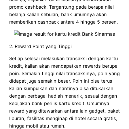
promo cashback. Tergantung pada berapa nilai
belanja kalian sebulan, bank umumnya akan
memberikan cashback antara 4 hingga 5 persen.
2. Reward Point yang Tinggi
Setiap selesai melakukan transaksi dengan kartu
kredit, kalian akan mendapatkan rewards berupa
poin. Semakin tinggi nilai transaksinya, poin yang
didapat juga semakin besar. Poin ini bisa terus
kalian kumpulkan dan nantinya bisa ditukarkan
dengan berbagai hadiah menarik, sesuai dengan
kebijakan bank perilis kartu kredit. Umumnya
reward yang ditawarkan antara lain gadget, paket
liburan, fasilitas menginap di hotel secara gratis,
hingga mobil atau rumah.