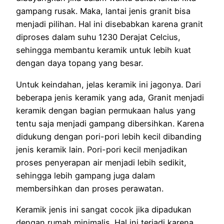
gampang rusak. Maka, lantai jenis granit bisa
menjadi pilihan. Hal ini disebabkan karena granit
diproses dalam suhu 1230 Derajat Celcius,
sehingga membantu keramik untuk lebih kuat
dengan daya topang yang besar.
Untuk keindahan, jelas keramik ini jagonya. Dari
beberapa jenis keramik yang ada, Granit menjadi
keramik dengan bagian permukaan halus yang
tentu saja menjadi gampang dibersihkan. Karena
didukung dengan pori-pori lebih kecil dibanding
jenis keramik lain. Pori-pori kecil menjadikan
proses penyerapan air menjadi lebih sedikit,
sehingga lebih gampang juga dalam
membersihkan dan proses perawatan.
Keramik jenis ini sangat cocok jika dipadukan
dengan rumah minimalis. Hal ini terjadi karena