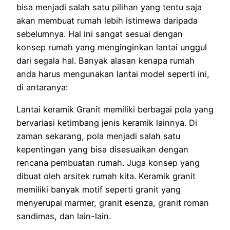
bisa menjadi salah satu pilihan yang tentu saja
akan membuat rumah lebih istimewa daripada
sebelumnya. Hal ini sangat sesuai dengan
konsep rumah yang menginginkan lantai unggul
dari segala hal. Banyak alasan kenapa rumah
anda harus mengunakan lantai model seperti ini,
di antaranya:
Lantai keramik Granit memiliki berbagai pola yang
bervariasi ketimbang jenis keramik lainnya. Di
zaman sekarang, pola menjadi salah satu
kepentingan yang bisa disesuaikan dengan
rencana pembuatan rumah. Juga konsep yang
dibuat oleh arsitek rumah kita. Keramik granit
memiliki banyak motif seperti granit yang
menyerupai marmer, granit esenza, granit roman
sandimas, dan lain-lain.