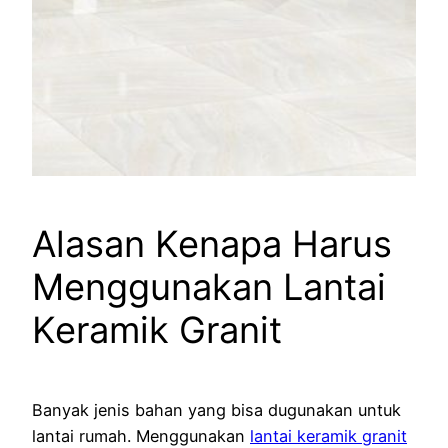
Alasan Kenapa Harus
Menggunakan Lantai
Keramik Granit
Banyak jenis bahan yang bisa dugunakan untuk
lantai rumah. Menggunakan
lantai keramik granit