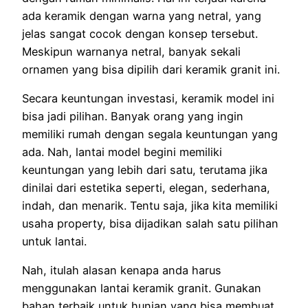
ada keramik dengan warna yang netral, yang
jelas sangat cocok dengan konsep tersebut.
Meskipun warnanya netral, banyak sekali
ornamen yang bisa dipilih dari keramik granit ini.
Secara keuntungan investasi, keramik model ini
bisa jadi pilihan. Banyak orang yang ingin
memiliki rumah dengan segala keuntungan yang
ada. Nah, lantai model begini memiliki
keuntungan yang lebih dari satu, terutama jika
dinilai dari estetika seperti, elegan, sederhana,
indah, dan menarik. Tentu saja, jika kita memiliki
usaha property, bisa dijadikan salah satu pilihan
untuk lantai.
Nah, itulah alasan kenapa anda harus
menggunakan lantai keramik granit. Gunakan
bahan terbaik untuk hunian yang bisa membuat