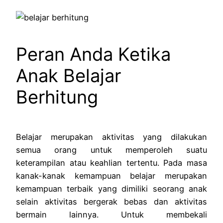
Peran Anda Ketika
Anak Belajar
Berhitung
Belajar merupakan aktivitas yang dilakukan
semua orang untuk memperoleh suatu
keterampilan atau keahlian tertentu. Pada masa
kanak-kanak kemampuan belajar merupakan
kemampuan terbaik yang dimiliki seorang anak
selain aktivitas bergerak bebas dan aktivitas
bermain lainnya. Untuk membekali