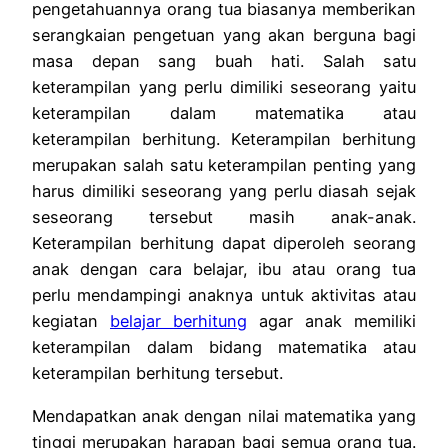
pengetahuannya orang tua biasanya memberikan
serangkaian pengetuan yang akan berguna bagi
masa depan sang buah hati. Salah satu
keterampilan yang perlu dimiliki seseorang yaitu
keterampilan dalam matematika atau
keterampilan berhitung. Keterampilan berhitung
merupakan salah satu keterampilan penting yang
harus dimiliki seseorang yang perlu diasah sejak
seseorang tersebut masih anak-anak.
Keterampilan berhitung dapat diperoleh seorang
anak dengan cara belajar, ibu atau orang tua
perlu mendampingi anaknya untuk aktivitas atau
kegiatan
belajar berhitung
agar anak memiliki
keterampilan dalam bidang matematika atau
keterampilan berhitung tersebut.
Mendapatkan anak dengan nilai matematika yang
tinggi merupakan harapan bagi semua orang tua.