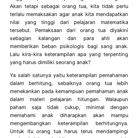
Akan tetapi sebagai orang tua, kita tidak perlu
terlalu memaksakan agar anak kita mendapatkan
nilai yang tinggi dari pelajaran matematika
tersebut. Pemaksaan dari orang tua diyakini
sebagian kalangan dan para ahli akan
memberikan beban psikologis bagi sang anak.
Lalu kira-kira keterampilan apa yang terpenting
yang harus dimiliki seorang anak?
Ya salah satunya yaitu keterampilan pemahaman
dalam berhitung, sebaiknya orang tua lebih
menekankan pada kemampuan pemahaman anak
dalam materi pelajaran hitungan. Walaupun
paham saja tidak cukup, minimal dengan
memahami anak diharapkan akan mampu
mengembangkan keterampilan berhitungnya.
Untuk itu orang tua harus terus mendampingi