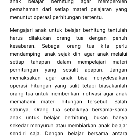
anak belajar berhitung agar memperoleh
pemahaman dari setiap materi pelajaran yang
menuntut operasi perhitungan tertentu.
Mengajari anak untuk belajar berhitung tentulah
harus dilakukan orang tua dengan penuh
kesabaran. Sebagai orang tua kita perlu
mendampingi anak sejak dini agar anak melalui
setiap tahapan dalam mempelajari materi
perhitungan yang sesulit apapun. Jangan
memaksakan agar anak bisa menyelesaikan
operasi hitungan yang sulit tetapi biasakanlah
orang tua untuk memberikan motivasi agar anak
memahami materi hitungan tersebut. Salah
satunya, Orang tua sebaiknya bersama-sama
anak untuk belajar berhitung, bukan hanya
sekedar menyuruh atau membiarkan anak belajar
sendiri saja. Dengan belajar bersama antara