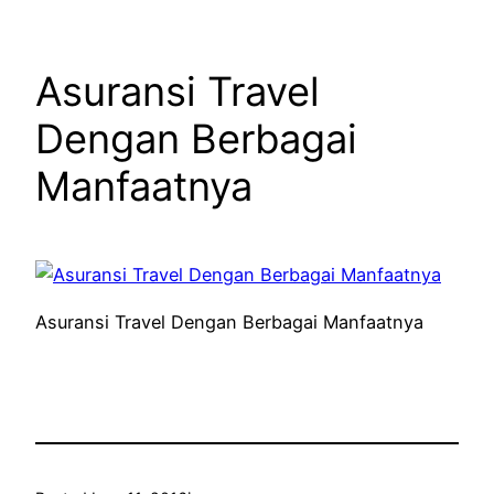
Asuransi Travel
Dengan Berbagai
Manfaatnya
Asuransi Travel Dengan Berbagai Manfaatnya