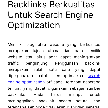
Backlinks Berkualitas
Untuk Search Engine
Optimization
Memiliki blog atau website yang berkualitas
merupakan tujuan utama dari para pemilik
website atau situs agar dapat meningkatkan
traffic pengunjung. Penggunaan backlink
merupakan salah satu cara yang dapat
dipergunakan untuk mengoptimalkan
search
engine optimization
off page. Terdapat beberapa
tempat yang dapat digunakan sebagai sumber
backlinks. Anda harus mampu untuk
meninggalkan backlink secara natural dan
terencana sehingga tidak akan dianggap sebagai