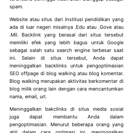
spam.
Website atau situs dari Institusi pendidikan yang
ada di luar negeri misalnya .Edu atau .Gove atau
.Mil. Backlink yang berasal dari situs tersebut
memiliki efek yang lebih bagus untuk Google
sebagai salah satu search engine terbesar saat
ini. Selain di situs tersebut, Anda dapat
meninggalkan backlinks untuk pengoptimasian
SEO offpage di blog walking atau blog komentar.
Blog walking merupakan aktivitas berkomentar di
blog milik orang lain dengan cara mencantumkan
nama, email, url.
Meninggalkan bakclinks di situs media sosial
juga dapat membantu Anda dalam
pengoptimasian. Menurut beberapa orang yang
ahli dalam cara optimasi ini, meninggalkan