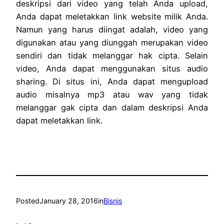
deskripsi dari video yang telah Anda upload,
Anda dapat meletakkan link website milik Anda.
Namun yang harus diingat adalah, video yang
digunakan atau yang diunggah merupakan video
sendiri dan tidak melanggar hak cipta. Selain
video, Anda dapat menggunakan situs audio
sharing. Di situs ini, Anda dapat mengupload
audio misalnya mp3 atau wav yang tidak
melanggar gak cipta dan dalam deskripsi Anda
dapat meletakkan link.
Posted
January 28, 2016
in
Bisnis