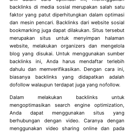
backlinks di media sosial merupakan salah satu
faktor yang patut diperhitungkan dalam optimasi
dan mesin pencari. Backlinks dari website sosial
bookmarking juga dapat dilakukan. Situs tersebut
merupakan situs untuk menyimpan halaman
website, melakukan organizers dan mengelola
blog yang disukai. Untuk menggunakan sumber
backlinks ini, Anda harus mendaftar terlebih
dahulu dan memverifikasikan. Dengan cara ini,
biasanya backlinks yang didapatkan adalah
dofollow walaupun terdapat juga yang nofollow.
Dalam melakukan backlinks untuk
mengoptimasikan search engine optimization,
Anda dapat menggunakan situs yang
berhubungan dengan video. Caranya dengan
menggunakan video sharing online dan pada