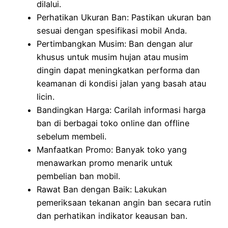
dilalui.
Perhatikan Ukuran Ban: Pastikan ukuran ban
sesuai dengan spesifikasi mobil Anda.
Pertimbangkan Musim: Ban dengan alur
khusus untuk musim hujan atau musim
dingin dapat meningkatkan performa dan
keamanan di kondisi jalan yang basah atau
licin.
Bandingkan Harga: Carilah informasi harga
ban di berbagai toko online dan offline
sebelum membeli.
Manfaatkan Promo: Banyak toko yang
menawarkan promo menarik untuk
pembelian ban mobil.
Rawat Ban dengan Baik: Lakukan
pemeriksaan tekanan angin ban secara rutin
dan perhatikan indikator keausan ban.