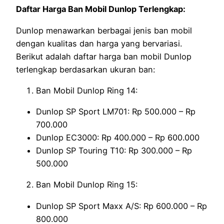
Daftar Harga Ban Mobil Dunlop Terlengkap:
Dunlop menawarkan berbagai jenis ban mobil
dengan kualitas dan harga yang bervariasi.
Berikut adalah daftar harga ban mobil Dunlop
terlengkap berdasarkan ukuran ban:
Ban Mobil Dunlop Ring 14:
Dunlop SP Sport LM701: Rp 500.000 – Rp
700.000
Dunlop EC3000: Rp 400.000 – Rp 600.000
Dunlop SP Touring T10: Rp 300.000 – Rp
500.000
Ban Mobil Dunlop Ring 15:
Dunlop SP Sport Maxx A/S: Rp 600.000 – Rp
800.000