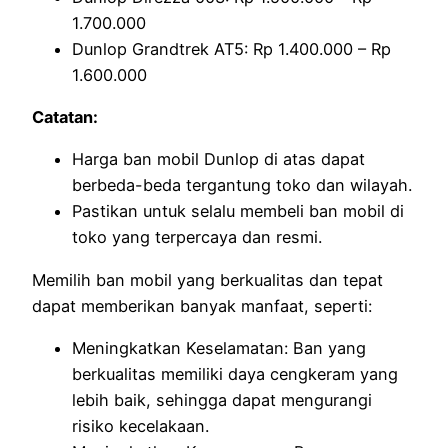
1.700.000
Dunlop Grandtrek AT5: Rp 1.400.000 – Rp
1.600.000
Catatan:
Harga ban mobil Dunlop di atas dapat
berbeda-beda tergantung toko dan wilayah.
Pastikan untuk selalu membeli ban mobil di
toko yang terpercaya dan resmi.
Memilih ban mobil yang berkualitas dan tepat
dapat memberikan banyak manfaat, seperti:
Meningkatkan Keselamatan: Ban yang
berkualitas memiliki daya cengkeram yang
lebih baik, sehingga dapat mengurangi
risiko kecelakaan.