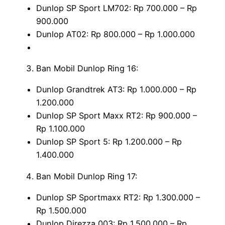
Dunlop SP Sport LM702: Rp 700.000 – Rp
900.000
Dunlop AT02: Rp 800.000 – Rp 1.000.000
Ban Mobil Dunlop Ring 16:
Dunlop Grandtrek AT3: Rp 1.000.000 – Rp
1.200.000
Dunlop SP Sport Maxx RT2: Rp 900.000 –
Rp 1.100.000
Dunlop SP Sport 5: Rp 1.200.000 – Rp
1.400.000
Ban Mobil Dunlop Ring 17:
Dunlop SP Sportmaxx RT2: Rp 1.300.000 –
Rp 1.500.000
Dunlop Direzza 003: Rp 1.500.000 – Rp