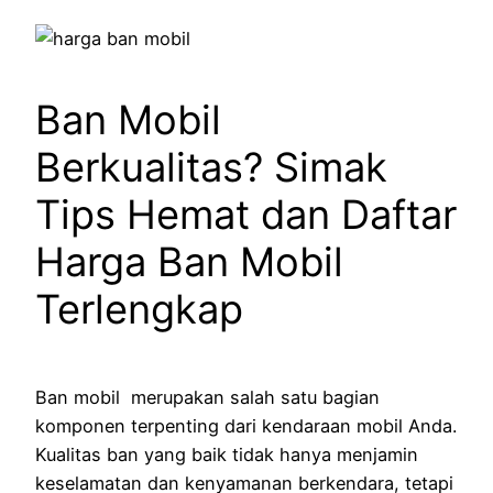
Ban Mobil
Berkualitas? Simak
Tips Hemat dan Daftar
Harga Ban Mobil
Terlengkap
Ban mobil merupakan salah satu bagian
komponen terpenting dari kendaraan mobil Anda.
Kualitas ban yang baik tidak hanya menjamin
keselamatan dan kenyamanan berkendara, tetapi