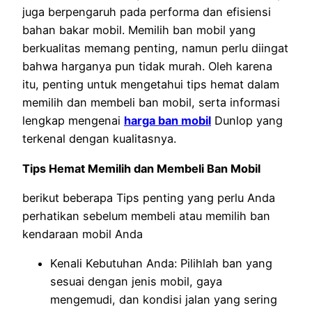
juga berpengaruh pada performa dan efisiensi
bahan bakar mobil. Memilih ban mobil yang
berkualitas memang penting, namun perlu diingat
bahwa harganya pun tidak murah. Oleh karena
itu, penting untuk mengetahui tips hemat dalam
memilih dan membeli ban mobil, serta informasi
lengkap mengenai
harga ban mobil
Dunlop yang
terkenal dengan kualitasnya.
Tips Hemat Memilih dan Membeli Ban Mobil
berikut beberapa Tips penting yang perlu Anda
perhatikan sebelum membeli atau memilih ban
kendaraan mobil Anda
Kenali Kebutuhan Anda: Pilihlah ban yang
sesuai dengan jenis mobil, gaya
mengemudi, dan kondisi jalan yang sering