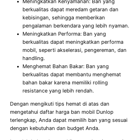
Meningkatkan Kenyamanan: Ban yang
berkualitas dapat meredam getaran dan
kebisingan, sehingga memberikan
pengalaman berkendara yang lebih nyaman.
Meningkatkan Performa: Ban yang
berkualitas dapat meningkatkan performa
mobil, seperti akselerasi, pengereman, dan
handling.
Menghemat Bahan Bakar: Ban yang
berkualitas dapat membantu menghemat
bahan bakar karena memiliki rolling
resistance yang lebih rendah.
Dengan mengikuti tips hemat di atas dan
mengetahui daftar harga ban mobil Dunlop
terlengkap, Anda dapat memilih ban yang sesuai
dengan kebutuhan dan budget Anda.