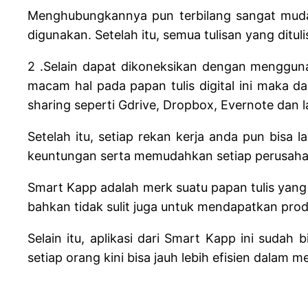
Menghubungkannya pun terbilang sangat muda
digunakan. Setelah itu, semua tulisan yang ditu
2 .Selain dapat dikoneksikan dengan menggunak
macam hal pada papan tulis digital ini maka 
sharing seperti Gdrive, Dropbox, Evernote dan l
Setelah itu, setiap rekan kerja anda pun bisa 
keuntungan serta memudahkan setiap perusaha
Smart Kapp adalah merk suatu papan tulis yang 
bahkan tidak sulit juga untuk mendapatkan produk
Selain itu, aplikasi dari Smart Kapp ini suda
setiap orang kini bisa jauh lebih efisien dalam