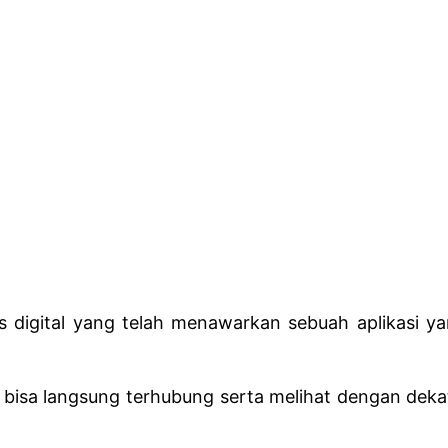
s digital yang telah menawarkan sebuah aplikasi 
ini bisa langsung terhubung serta melihat dengan de