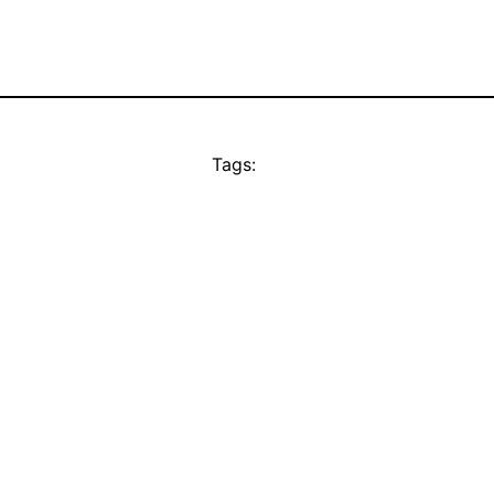
Tags: