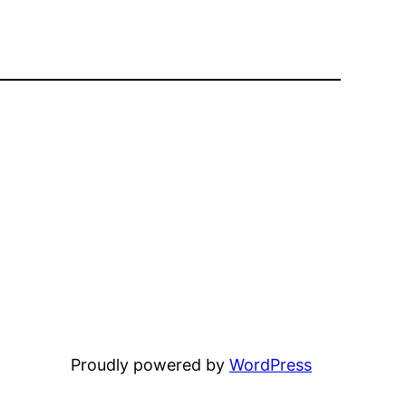
Proudly powered by
WordPress