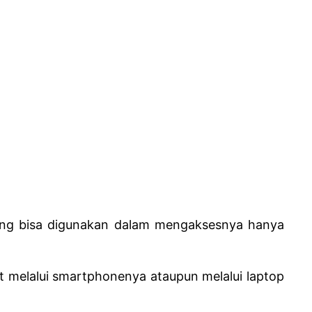
yang bisa digunakan dalam mengaksesnya hanya
kat melalui smartphonenya ataupun melalui laptop