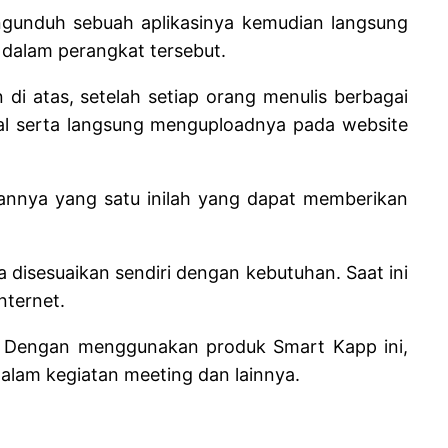
gunduh sebuah aplikasinya kemudian langsung
n dalam perangkat tersebut.
di atas, setelah setiap orang menulis berbagai
tal serta langsung menguploadnya pada website
bihannya yang satu inilah yang dapat memberikan
 disesuaikan sendiri dengan kebutuhan. Saat ini
nternet.
ore. Dengan menggunakan produk Smart Kapp ini,
 dalam kegiatan meeting dan lainnya.