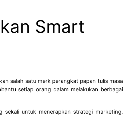
kan Smart
pakan salah satu merk perangkat papan tulis masa
bantu setiap orang dalam melakukan berbagai
g sekali untuk menerapkan strategi marketing,