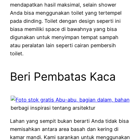
mendapatkan hasil maksimal, selain shower
Anda bisa menggunakan toilet yang tertempel
pada dinding. Toilet dengan design seperti ini
biasa memiliki space di bawahnya yang bisa
digunakan untuk menyimpan tempat sampah
atau peralatan lain seperti cairan pembersih
toilet.
Beri Pembatas Kaca
berbagi inspirasi tentang arsitektur
Lahan yang sempit bukan berarti Anda tidak bisa
memisahkan antara area basah dan kering di
kamar mandi. Kami sarankan untuk menggunakan