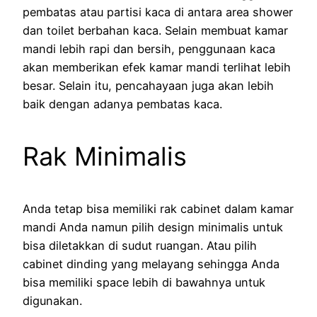
pembatas atau partisi kaca di antara area shower
dan toilet berbahan kaca. Selain membuat kamar
mandi lebih rapi dan bersih, penggunaan kaca
akan memberikan efek kamar mandi terlihat lebih
besar. Selain itu, pencahayaan juga akan lebih
baik dengan adanya pembatas kaca.
Rak Minimalis
Anda tetap bisa memiliki rak cabinet dalam kamar
mandi Anda namun pilih design minimalis untuk
bisa diletakkan di sudut ruangan. Atau pilih
cabinet dinding yang melayang sehingga Anda
bisa memiliki space lebih di bawahnya untuk
digunakan.