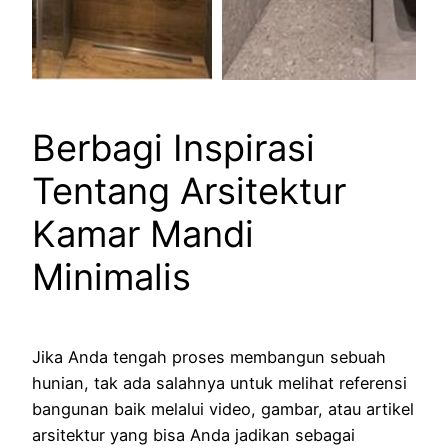
Berbagi Inspirasi
Tentang Arsitektur
Kamar Mandi
Minimalis
Jika Anda tengah proses membangun sebuah
hunian, tak ada salahnya untuk melihat referensi
bangunan baik melalui video, gambar, atau artikel
arsitektur yang bisa Anda jadikan sebagai