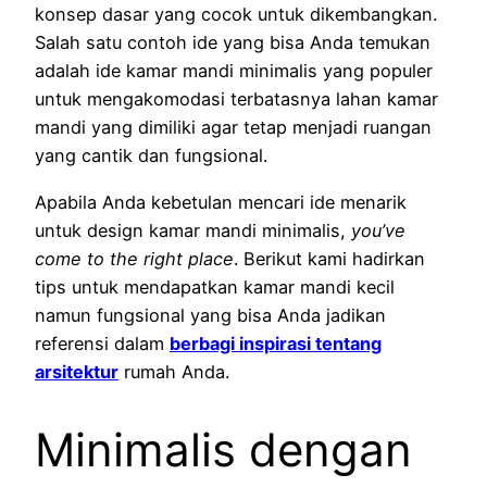
konsep dasar yang cocok untuk dikembangkan.
Salah satu contoh ide yang bisa Anda temukan
adalah ide kamar mandi minimalis yang populer
untuk mengakomodasi terbatasnya lahan kamar
mandi yang dimiliki agar tetap menjadi ruangan
yang cantik dan fungsional.
Apabila Anda kebetulan mencari ide menarik
untuk design kamar mandi minimalis,
you’ve
come to the right place
. Berikut kami hadirkan
tips untuk mendapatkan kamar mandi kecil
namun fungsional yang bisa Anda jadikan
referensi dalam
berbagi inspirasi tentang
arsitektur
rumah Anda.
Minimalis dengan