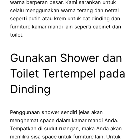
warna berperan besar. Kami sarankan untuk
selalu menggunakan warna terang dan netral
seperti putih atau krem untuk cat dinding dan
furniture kamar mandi lain seperti cabinet dan
toilet.
Gunakan Shower dan
Toilet Tertempel pada
Dinding
Penggunaan shower sendiri jelas akan
menghemat space dalam kamar mandi Anda.
Tempatkan di sudut ruangan, maka Anda akan
memiliki sisa space untuk furniture lain. Untuk