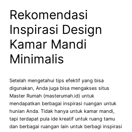
Rekomendasi
Inspirasi Design
Kamar Mandi
Minimalis
Setelah mengetahui tips efektif yang bisa
digunakan, Anda juga bisa mengakses situs
Master Rumah (masterumah.id) untuk
mendapatkan berbagai inspirasi ruangan untuk
hunian Anda. Tidak hanya untuk kamar mandi,
tapi terdapat pula ide kreatif untuk ruang tamu
dan berbagai ruangan lain untuk berbagi inspirasi