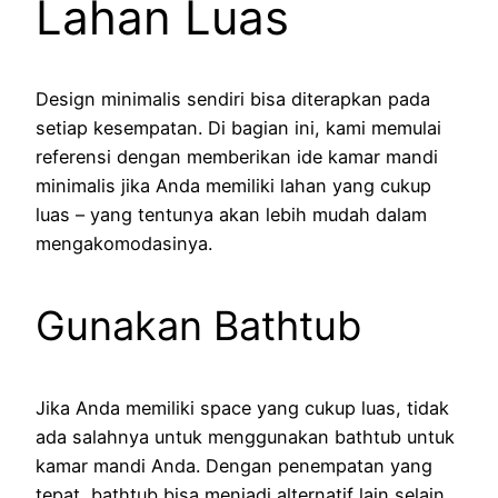
Lahan Luas
Design minimalis sendiri bisa diterapkan pada
setiap kesempatan. Di bagian ini, kami memulai
referensi dengan memberikan ide kamar mandi
minimalis jika Anda memiliki lahan yang cukup
luas – yang tentunya akan lebih mudah dalam
mengakomodasinya.
Gunakan Bathtub
Jika Anda memiliki space yang cukup luas, tidak
ada salahnya untuk menggunakan bathtub untuk
kamar mandi Anda. Dengan penempatan yang
tepat, bathtub bisa menjadi alternatif lain selain