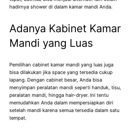
hadirnya shower di dalam kamar mandi Anda.
Adanya Kabinet Kamar
Mandi yang Luas
Pemilihan cabinet kamar mandi yang luas juga
bisa dilakukan jika space yang tersedia cukup
lapang. Dengan cabinet besar, Anda bisa
menyimpan peralatan mandi seperti handuk, tisu,
peralatan mandi, hingga hair-dryer. Ini tentu
memudahkan Anda dalam mempersiapkan diri
setelah mandi karena semua tersedia dalam satu
tempat.