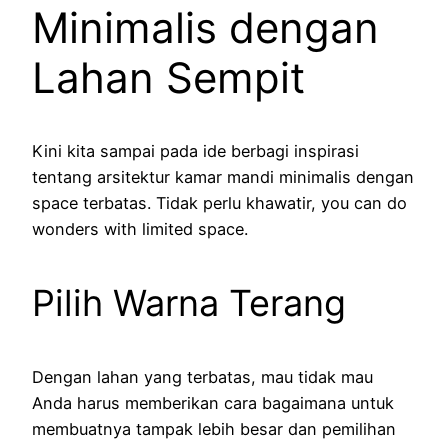
Minimalis dengan
Lahan Sempit
Kini kita sampai pada ide berbagi inspirasi
tentang arsitektur kamar mandi minimalis dengan
space terbatas. Tidak perlu khawatir, you can do
wonders with limited space.
Pilih Warna Terang
Dengan lahan yang terbatas, mau tidak mau
Anda harus memberikan cara bagaimana untuk
membuatnya tampak lebih besar dan pemilihan