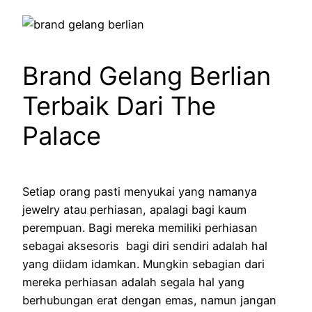
Brand Gelang Berlian
Terbaik Dari The
Palace
Setiap orang pasti menyukai yang namanya
jewelry atau perhiasan, apalagi bagi kaum
perempuan. Bagi mereka memiliki perhiasan
sebagai aksesoris bagi diri sendiri adalah hal
yang diidam idamkan. Mungkin sebagian dari
mereka perhiasan adalah segala hal yang
berhubungan erat dengan emas, namun jangan