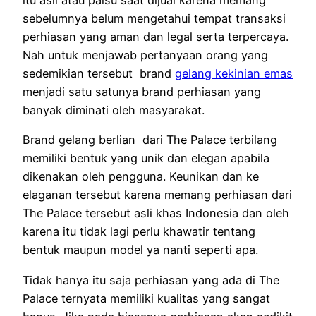
itu asli atau palsu saat dijual karena memang
sebelumnya belum mengetahui tempat transaksi
perhiasan yang aman dan legal serta terpercaya.
Nah untuk menjawab pertanyaan orang yang
sedemikian tersebut brand
gelang kekinian emas
menjadi satu satunya brand perhiasan yang
banyak diminati oleh masyarakat.
Brand gelang berlian dari The Palace terbilang
memiliki bentuk yang unik dan elegan apabila
dikenakan oleh pengguna. Keunikan dan ke
elaganan tersebut karena memang perhiasan dari
The Palace tersebut asli khas Indonesia dan oleh
karena itu tidak lagi perlu khawatir tentang
bentuk maupun model ya nanti seperti apa.
Tidak hanya itu saja perhiasan yang ada di The
Palace ternyata memiliki kualitas yang sangat