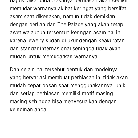
bagus. Jika pada biasanya perhiasan akan sedikit
memudar warnanya akibat keringat yang bersifat
asam saat dikenakan, namun tidak demikian
dengan berlian dari The Palace yang akan tetap
awet walaupun tersentuh keringan asam hal ini
karena jewelry sudah di ukur dengan keakuratan
dan standar internasional sehingga tidak akan
mudah untuk memudarkan warnanya.
Dan selain hal tersebut bentuk dan modelnya
yang bervariasi membuat perhiasan ini tidak akan
mudah cepat bosan saat menggunakannya, unik
dan setiap perhiasan memiliki motif masing
masing sehingga bisa menyesuaikan dengan
keinginan anda.