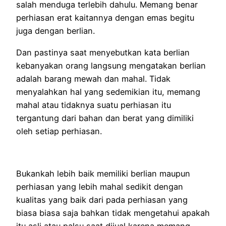
salah menduga terlebih dahulu. Memang benar
perhiasan erat kaitannya dengan emas begitu
juga dengan berlian.
Dan pastinya saat menyebutkan kata berlian
kebanyakan orang langsung mengatakan berlian
adalah barang mewah dan mahal. Tidak
menyalahkan hal yang sedemikian itu, memang
mahal atau tidaknya suatu perhiasan itu
tergantung dari bahan dan berat yang dimiliki
oleh setiap perhiasan.
Bukankah lebih baik memiliki berlian maupun
perhiasan yang lebih mahal sedikit dengan
kualitas yang baik dari pada perhiasan yang
biasa biasa saja bahkan tidak mengetahui apakah