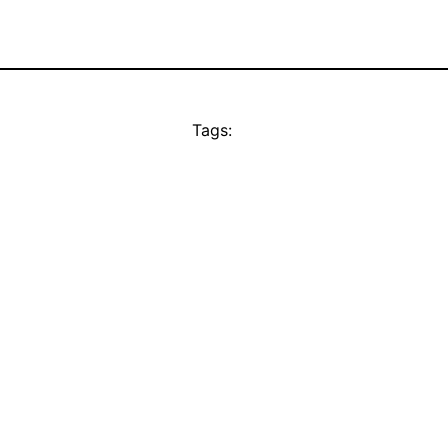
Tags: