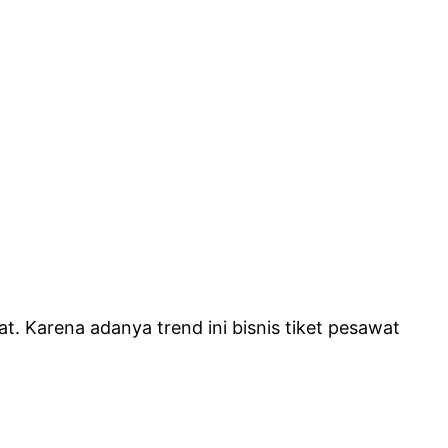
. Karena adanya trend ini bisnis tiket pesawat