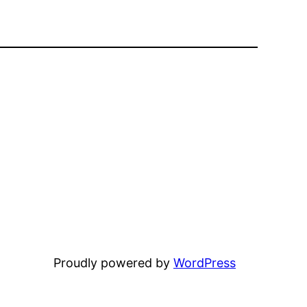
Proudly powered by
WordPress