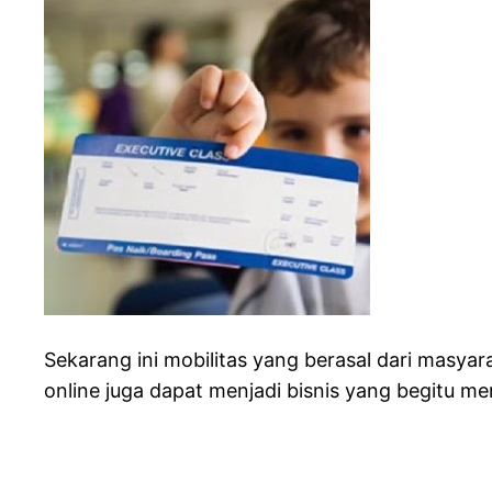
Sekarang ini mobilitas yang berasal dari masya
online juga dapat menjadi bisnis yang begitu m