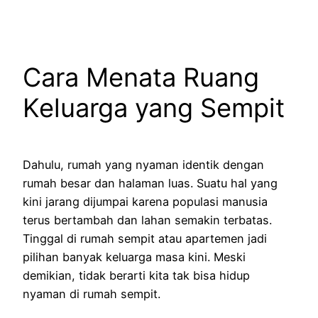
Cara Menata Ruang
Keluarga yang Sempit
Dahulu, rumah yang nyaman identik dengan
rumah besar dan halaman luas. Suatu hal yang
kini jarang dijumpai karena populasi manusia
terus bertambah dan lahan semakin terbatas.
Tinggal di rumah sempit atau apartemen jadi
pilihan banyak keluarga masa kini. Meski
demikian, tidak berarti kita tak bisa hidup
nyaman di rumah sempit.