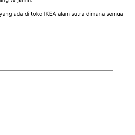
yang ada di toko IKEA alam sutra dimana semua