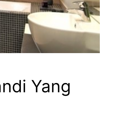
ndi Yang