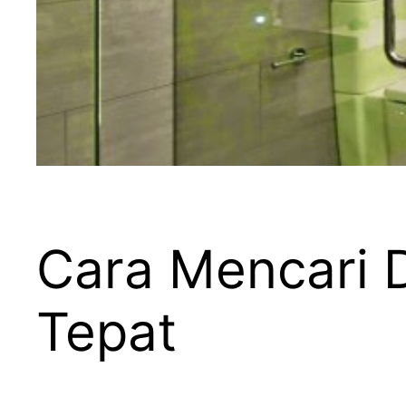
Cara Mencari 
Tepat