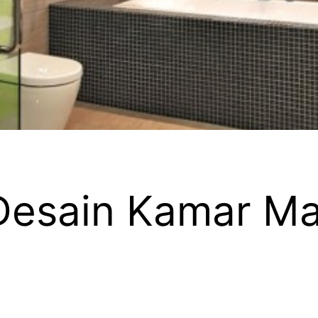
Desain Kamar Ma