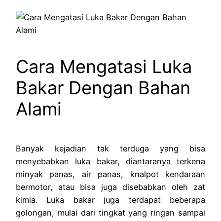
Cara Mengatasi Luka
Bakar Dengan Bahan
Alami
Banyak kejadian tak terduga yang bisa
menyebabkan luka bakar, diantaranya terkena
minyak panas, air panas, knalpot kendaraan
bermotor, atau bisa juga disebabkan oleh zat
kimia. Luka bakar juga terdapat beberapa
golongan, mulai dari tingkat yang ringan sampai