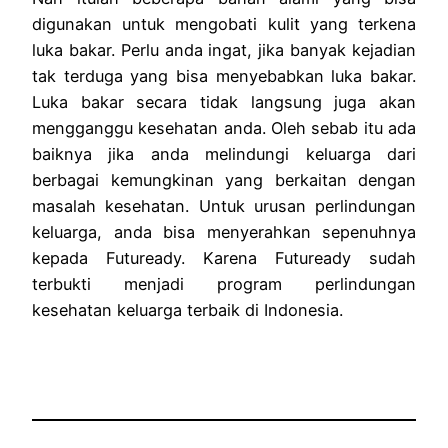
digunakan untuk mengobati kulit yang terkena
luka bakar. Perlu anda ingat, jika banyak kejadian
tak terduga yang bisa menyebabkan luka bakar.
Luka bakar secara tidak langsung juga akan
mengganggu kesehatan anda. Oleh sebab itu ada
baiknya jika anda melindungi keluarga dari
berbagai kemungkinan yang berkaitan dengan
masalah kesehatan. Untuk urusan perlindungan
keluarga, anda bisa menyerahkan sepenuhnya
kepada Futuready. Karena Futuready sudah
terbukti menjadi program perlindungan
kesehatan keluarga terbaik di Indonesia.