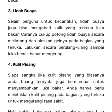
bakar.
3. Lidah Buaya
Selain berguna untuk kecantikan, lidah buaya
juga bisa mengobati kulit yang terkena luka
bakar. Caranya cukup potong lidah buaya secara
melintang dan oleskan gelnya pada bagian yang
terluka. Lakukan secara berulang-ulang sampai
luka benar-benar mengering.
4. Kulit Pisang
Siapa sangka jika kulit pisang yang biasanya
anda buang ternyata juga bermanfaat untuk
menyembuhkan luka bakar. Anda hanya perlu
meletakkan kulit pisang pada bagian yang terluka
untuk mengurangi rasa sakit.
Nah itulah beberapa bahan alami yang bisa