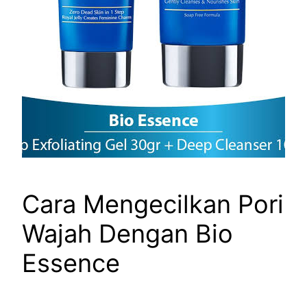
Cara Mengecilkan Pori
Wajah Dengan Bio
Essence