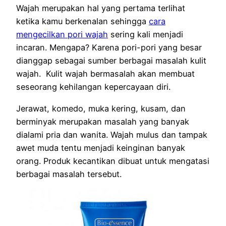
Wajah merupakan hal yang pertama terlihat
ketika kamu berkenalan sehingga
cara
mengecilkan pori wajah
sering kali menjadi
incaran. Mengapa? Karena pori-pori yang besar
dianggap sebagai sumber berbagai masalah kulit
wajah. Kulit wajah bermasalah akan membuat
seseorang kehilangan kepercayaan diri.
Jerawat, komedo, muka kering, kusam, dan
berminyak merupakan masalah yang banyak
dialami pria dan wanita. Wajah mulus dan tampak
awet muda tentu menjadi keinginan banyak
orang. Produk kecantikan dibuat untuk mengatasi
berbagai masalah tersebut.