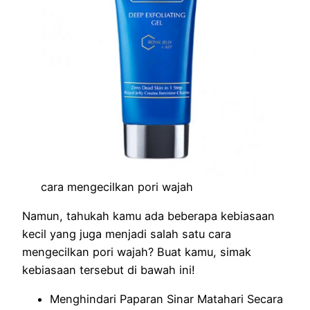
cara mengecilkan pori wajah
Namun, tahukah kamu ada beberapa kebiasaan
kecil yang juga menjadi salah satu cara
mengecilkan pori wajah? Buat kamu, simak
kebiasaan tersebut di bawah ini!
Menghindari Paparan Sinar Matahari Secara