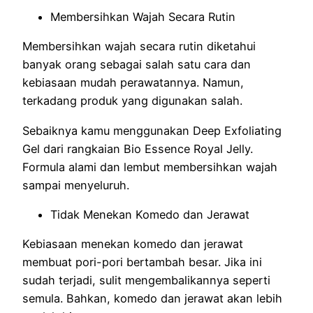
Membersihkan Wajah Secara Rutin
Membersihkan wajah secara rutin diketahui
banyak orang sebagai salah satu cara dan
kebiasaan mudah perawatannya. Namun,
terkadang produk yang digunakan salah.
Sebaiknya kamu menggunakan Deep Exfoliating
Gel dari rangkaian Bio Essence Royal Jelly.
Formula alami dan lembut membersihkan wajah
sampai menyeluruh.
Tidak Menekan Komedo dan Jerawat
Kebiasaan menekan komedo dan jerawat
membuat pori-pori bertambah besar. Jika ini
sudah terjadi, sulit mengembalikannya seperti
semula. Bahkan, komedo dan jerawat akan lebih