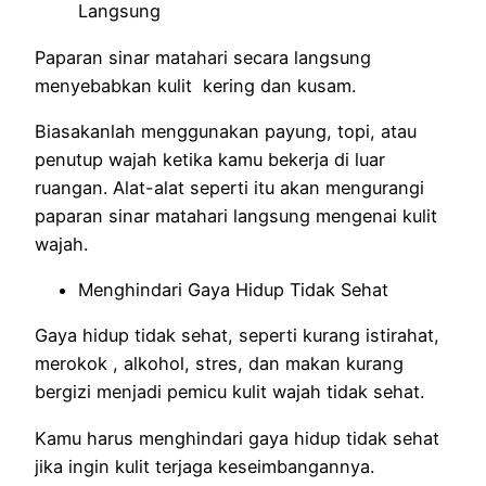
Langsung
Paparan sinar matahari secara langsung
menyebabkan kulit kering dan kusam.
Biasakanlah menggunakan payung, topi, atau
penutup wajah ketika kamu bekerja di luar
ruangan. Alat-alat seperti itu akan mengurangi
paparan sinar matahari langsung mengenai kulit
wajah.
Menghindari Gaya Hidup Tidak Sehat
Gaya hidup tidak sehat, seperti kurang istirahat,
merokok , alkohol, stres, dan makan kurang
bergizi menjadi pemicu kulit wajah tidak sehat.
Kamu harus menghindari gaya hidup tidak sehat
jika ingin kulit terjaga keseimbangannya.