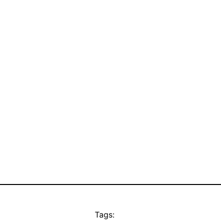
Tags: