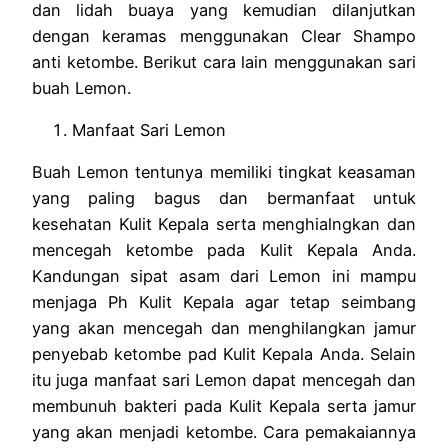
dan lidah buaya yang kemudian dilanjutkan
dengan keramas menggunakan Clear Shampo
anti ketombe. Berikut cara lain menggunakan sari
buah Lemon.
Manfaat Sari Lemon
Buah Lemon tentunya memiliki tingkat keasaman
yang paling bagus dan bermanfaat untuk
kesehatan Kulit Kepala serta menghialngkan dan
mencegah ketombe pada Kulit Kepala Anda.
Kandungan sipat asam dari Lemon ini mampu
menjaga Ph Kulit Kepala agar tetap seimbang
yang akan mencegah dan menghilangkan jamur
penyebab ketombe pad Kulit Kepala Anda. Selain
itu juga manfaat sari Lemon dapat mencegah dan
membunuh bakteri pada Kulit Kepala serta jamur
yang akan menjadi ketombe. Cara pemakaiannya