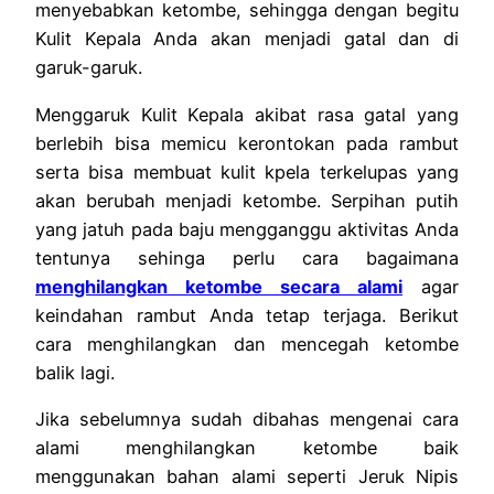
menyebabkan ketombe, sehingga dengan begitu
Kulit Kepala Anda akan menjadi gatal dan di
garuk-garuk.
Menggaruk Kulit Kepala akibat rasa gatal yang
berlebih bisa memicu kerontokan pada rambut
serta bisa membuat kulit kpela terkelupas yang
akan berubah menjadi ketombe. Serpihan putih
yang jatuh pada baju mengganggu aktivitas Anda
tentunya sehinga perlu cara bagaimana
menghilangkan ketombe secara alami
agar
keindahan rambut Anda tetap terjaga. Berikut
cara menghilangkan dan mencegah ketombe
balik lagi.
Jika sebelumnya sudah dibahas mengenai cara
alami menghilangkan ketombe baik
menggunakan bahan alami seperti Jeruk Nipis