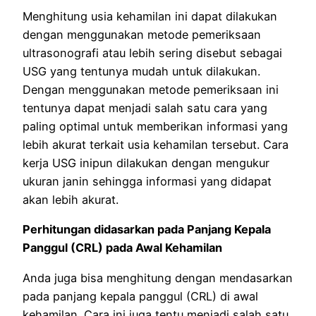
Menghitung usia kehamilan ini dapat dilakukan
dengan menggunakan metode pemeriksaan
ultrasonografi atau lebih sering disebut sebagai
USG yang tentunya mudah untuk dilakukan.
Dengan menggunakan metode pemeriksaan ini
tentunya dapat menjadi salah satu cara yang
paling optimal untuk memberikan informasi yang
lebih akurat terkait usia kehamilan tersebut. Cara
kerja USG inipun dilakukan dengan mengukur
ukuran janin sehingga informasi yang didapat
akan lebih akurat.
Perhitungan didasarkan pada Panjang Kepala
Panggul (CRL) pada Awal Kehamilan
Anda juga bisa menghitung dengan mendasarkan
pada panjang kepala panggul (CRL) di awal
kehamilan. Cara ini juga tentu menjadi salah satu