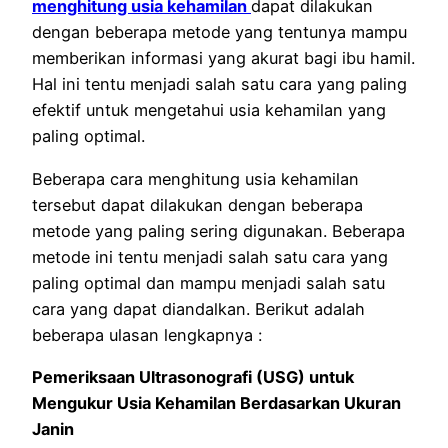
menghitung usia kehamilan
dapat dilakukan
dengan beberapa metode yang tentunya mampu
memberikan informasi yang akurat bagi ibu hamil.
Hal ini tentu menjadi salah satu cara yang paling
efektif untuk mengetahui usia kehamilan yang
paling optimal.
Beberapa cara menghitung usia kehamilan
tersebut dapat dilakukan dengan beberapa
metode yang paling sering digunakan. Beberapa
metode ini tentu menjadi salah satu cara yang
paling optimal dan mampu menjadi salah satu
cara yang dapat diandalkan. Berikut adalah
beberapa ulasan lengkapnya :
Pemeriksaan Ultrasonografi (USG) untuk
Mengukur Usia Kehamilan Berdasarkan Ukuran
Janin