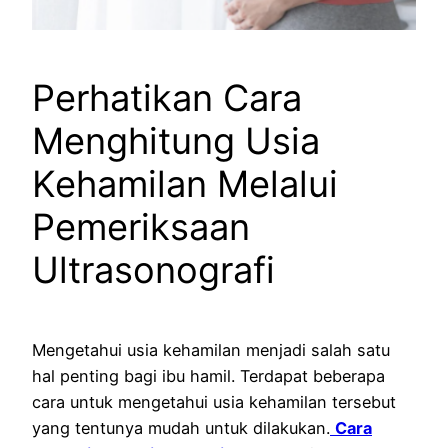
Perhatikan Cara
Menghitung Usia
Kehamilan Melalui
Pemeriksaan
Ultrasonografi
Mengetahui usia kehamilan menjadi salah satu
hal penting bagi ibu hamil. Terdapat beberapa
cara untuk mengetahui usia kehamilan tersebut
yang tentunya mudah untuk dilakukan.
Cara