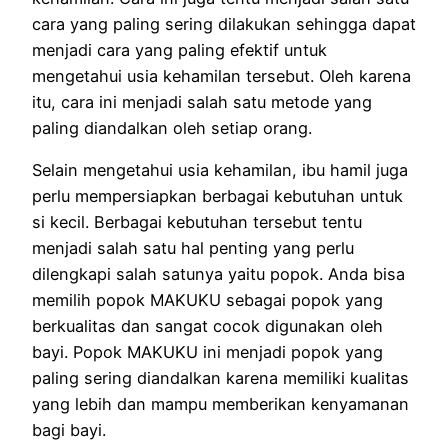
cara yang paling sering dilakukan sehingga dapat
menjadi cara yang paling efektif untuk
mengetahui usia kehamilan tersebut. Oleh karena
itu, cara ini menjadi salah satu metode yang
paling diandalkan oleh setiap orang.
Selain mengetahui usia kehamilan, ibu hamil juga
perlu mempersiapkan berbagai kebutuhan untuk
si kecil. Berbagai kebutuhan tersebut tentu
menjadi salah satu hal penting yang perlu
dilengkapi salah satunya yaitu popok. Anda bisa
memilih popok MAKUKU sebagai popok yang
berkualitas dan sangat cocok digunakan oleh
bayi. Popok MAKUKU ini menjadi popok yang
paling sering diandalkan karena memiliki kualitas
yang lebih dan mampu memberikan kenyamanan
bagi bayi.