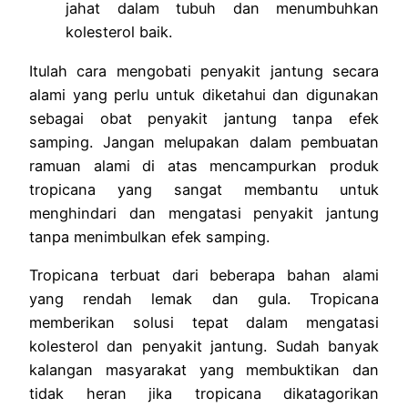
jahat dalam tubuh dan menumbuhkan
kolesterol baik.
Itulah cara mengobati penyakit jantung secara
alami yang perlu untuk diketahui dan digunakan
sebagai obat penyakit jantung tanpa efek
samping. Jangan melupakan dalam pembuatan
ramuan alami di atas mencampurkan produk
tropicana yang sangat membantu untuk
menghindari dan mengatasi penyakit jantung
tanpa menimbulkan efek samping.
Tropicana terbuat dari beberapa bahan alami
yang rendah lemak dan gula. Tropicana
memberikan solusi tepat dalam mengatasi
kolesterol dan penyakit jantung. Sudah banyak
kalangan masyarakat yang membuktikan dan
tidak heran jika tropicana dikatagorikan