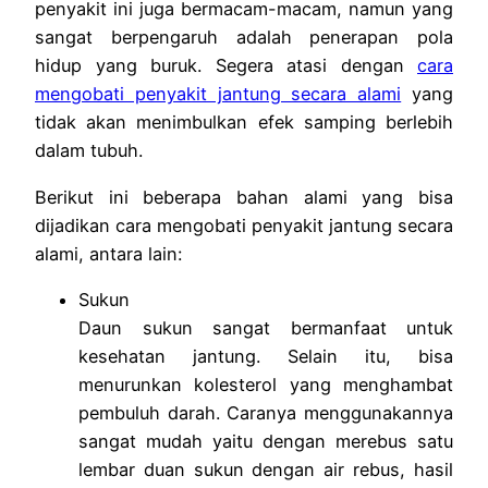
penyakit ini juga bermacam-macam, namun yang
sangat berpengaruh adalah penerapan pola
hidup yang buruk. Segera atasi dengan
cara
mengobati penyakit jantung secara alami
yang
tidak akan menimbulkan efek samping berlebih
dalam tubuh.
Berikut ini beberapa bahan alami yang bisa
dijadikan cara mengobati penyakit jantung secara
alami, antara lain:
Sukun
Daun sukun sangat bermanfaat untuk
kesehatan jantung. Selain itu, bisa
menurunkan kolesterol yang menghambat
pembuluh darah. Caranya menggunakannya
sangat mudah yaitu dengan merebus satu
lembar duan sukun dengan air rebus, hasil