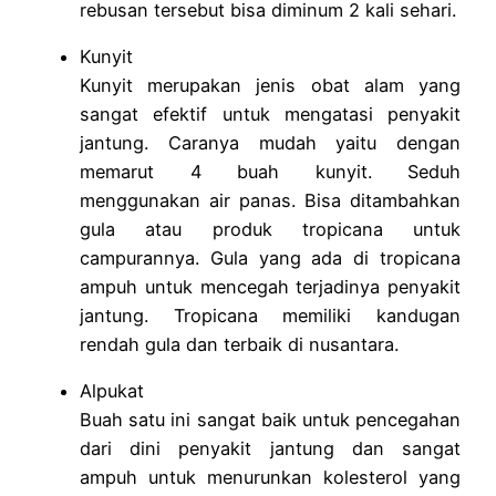
rebusan tersebut bisa diminum 2 kali sehari.
Kunyit
Kunyit merupakan jenis obat alam yang
sangat efektif untuk mengatasi penyakit
jantung. Caranya mudah yaitu dengan
memarut 4 buah kunyit. Seduh
menggunakan air panas. Bisa ditambahkan
gula atau produk tropicana untuk
campurannya. Gula yang ada di tropicana
ampuh untuk mencegah terjadinya penyakit
jantung. Tropicana memiliki kandugan
rendah gula dan terbaik di nusantara.
Alpukat
Buah satu ini sangat baik untuk pencegahan
dari dini penyakit jantung dan sangat
ampuh untuk menurunkan kolesterol yang