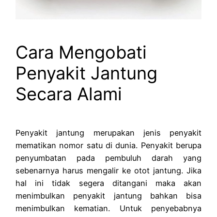
Cara Mengobati
Penyakit Jantung
Secara Alami
Penyakit jantung merupakan jenis penyakit
mematikan nomor satu di dunia. Penyakit berupa
penyumbatan pada pembuluh darah yang
sebenarnya harus mengalir ke otot jantung. Jika
hal ini tidak segera ditangani maka akan
menimbulkan penyakit jantung bahkan bisa
menimbulkan kematian. Untuk penyebabnya