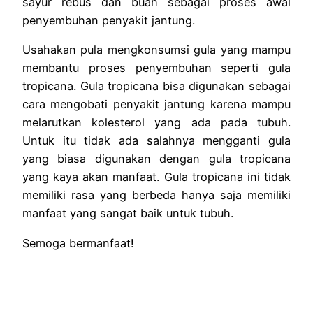
sayur rebus dan buah sebagai proses awal
penyembuhan penyakit jantung.
Usahakan pula mengkonsumsi gula yang mampu
membantu proses penyembuhan seperti gula
tropicana. Gula tropicana bisa digunakan sebagai
cara mengobati penyakit jantung karena mampu
melarutkan kolesterol yang ada pada tubuh.
Untuk itu tidak ada salahnya mengganti gula
yang biasa digunakan dengan gula tropicana
yang kaya akan manfaat. Gula tropicana ini tidak
memiliki rasa yang berbeda hanya saja memiliki
manfaat yang sangat baik untuk tubuh.
Semoga bermanfaat!