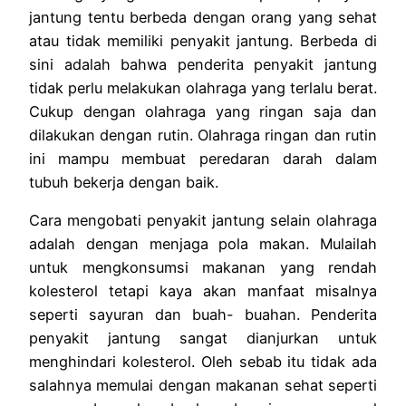
jantung tentu berbeda dengan orang yang sehat
atau tidak memiliki penyakit jantung. Berbeda di
sini adalah bahwa penderita penyakit jantung
tidak perlu melakukan olahraga yang terlalu berat.
Cukup dengan olahraga yang ringan saja dan
dilakukan dengan rutin. Olahraga ringan dan rutin
ini mampu membuat peredaran darah dalam
tubuh bekerja dengan baik.
Cara mengobati penyakit jantung selain olahraga
adalah dengan menjaga pola makan. Mulailah
untuk mengkonsumsi makanan yang rendah
kolesterol tetapi kaya akan manfaat misalnya
seperti sayuran dan buah- buahan. Penderita
penyakit jantung sangat dianjurkan untuk
menghindari kolesterol. Oleh sebab itu tidak ada
salahnya memulai dengan makanan sehat seperti