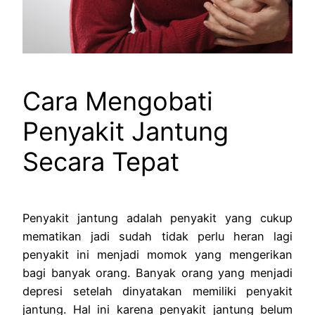
Cara Mengobati
Penyakit Jantung
Secara Tepat
Penyakit jantung adalah penyakit yang cukup
mematikan jadi sudah tidak perlu heran lagi
penyakit ini menjadi momok yang mengerikan
bagi banyak orang. Banyak orang yang menjadi
depresi setelah dinyatakan memiliki penyakit
jantung. Hal ini karena penyakit jantung belum