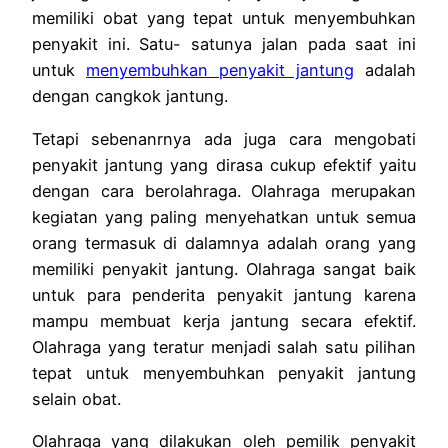
memiliki obat yang tepat untuk menyembuhkan
penyakit ini. Satu- satunya jalan pada saat ini
untuk
menyembuhkan penyakit jantung
adalah
dengan cangkok jantung.
Tetapi sebenanrnya ada juga cara mengobati
penyakit jantung yang dirasa cukup efektif yaitu
dengan cara berolahraga. Olahraga merupakan
kegiatan yang paling menyehatkan untuk semua
orang termasuk di dalamnya adalah orang yang
memiliki penyakit jantung. Olahraga sangat baik
untuk para penderita penyakit jantung karena
mampu membuat kerja jantung secara efektif.
Olahraga yang teratur menjadi salah satu pilihan
tepat untuk menyembuhkan penyakit jantung
selain obat.
Olahraga yang dilakukan oleh pemilik penyakit