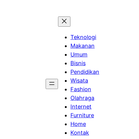
Teknologi
Makanan
Umum
Bisnis
Pendidikan
Wisata
Fashion
Olahraga
Internet
Furniture
Home
Kontak