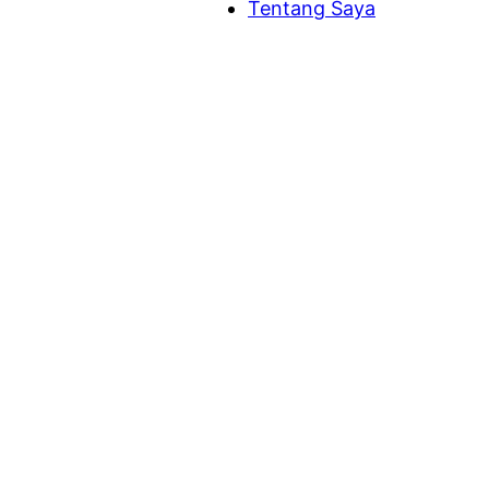
Tentang Saya