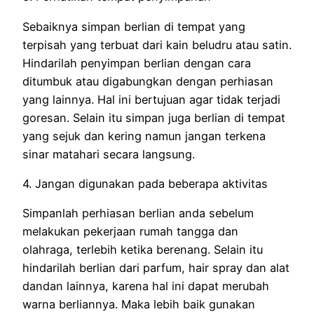
Sebaiknya simpan berlian di tempat yang
terpisah yang terbuat dari kain beludru atau satin.
Hindarilah penyimpan berlian dengan cara
ditumbuk atau digabungkan dengan perhiasan
yang lainnya. Hal ini bertujuan agar tidak terjadi
goresan. Selain itu simpan juga berlian di tempat
yang sejuk dan kering namun jangan terkena
sinar matahari secara langsung.
4. Jangan digunakan pada beberapa aktivitas
Simpanlah perhiasan berlian anda sebelum
melakukan pekerjaan rumah tangga dan
olahraga, terlebih ketika berenang. Selain itu
hindarilah berlian dari parfum, hair spray dan alat
dandan lainnya, karena hal ini dapat merubah
warna berliannya. Maka lebih baik gunakan