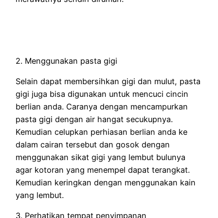
2. Menggunakan pasta gigi
Selain dapat membersihkan gigi dan mulut, pasta
gigi juga bisa digunakan untuk mencuci cincin
berlian anda. Caranya dengan mencampurkan
pasta gigi dengan air hangat secukupnya.
Kemudian celupkan perhiasan berlian anda ke
dalam cairan tersebut dan gosok dengan
menggunakan sikat gigi yang lembut bulunya
agar kotoran yang menempel dapat terangkat.
Kemudian keringkan dengan menggunakan kain
yang lembut.
3. Perhatikan tempat penyimpanan