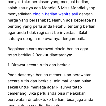
banyak toko perhiasan yang menjual berlian,
salah satunya ada Mondial & Miss Mondial yang
menyediakan
cincin berlian wanita asli
dengan
harga yang bersahabat. Namun ada beberapa hal
penting yang perlu anda ketahui tentang berlian
agar anda tidak rugi saat berinvestasi. Salah
satunya dengan merawatnya dengan baik.
Bagaimana cara merawat cincin berlian agar
tetap berkilau? Berikut diantaranya:
1. Dirawat secara rutin dan berkala
Pada dasarnya berlian memerlukan perawatan
secara rutin dan berkala, minimal enam bulan
sekali untuk menjaga agar kilaunya tetap
cemerlang. Jika perlu anda bisa melakukan
perawatan di toko-toko berlian, bisa juga anda
merawatnya sendiri dirumah.