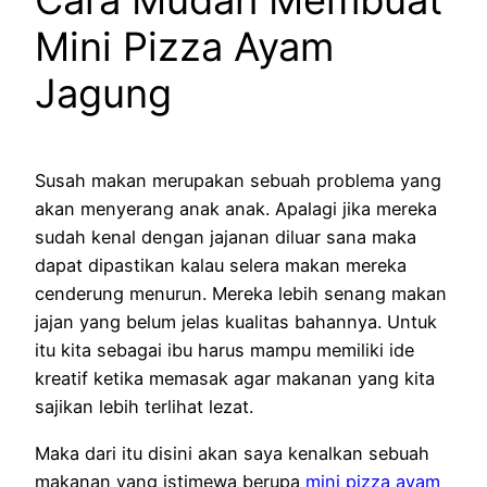
Cara Mudah Membuat
Mini Pizza Ayam
Jagung
Susah makan merupakan sebuah problema yang
akan menyerang anak anak. Apalagi jika mereka
sudah kenal dengan jajanan diluar sana maka
dapat dipastikan kalau selera makan mereka
cenderung menurun. Mereka lebih senang makan
jajan yang belum jelas kualitas bahannya. Untuk
itu kita sebagai ibu harus mampu memiliki ide
kreatif ketika memasak agar makanan yang kita
sajikan lebih terlihat lezat.
Maka dari itu disini akan saya kenalkan sebuah
makanan yang istimewa berupa
mini pizza ayam