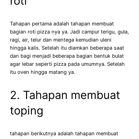
roti
Tahapan pertama adalah tahapan membuat
bagian roti pizza nya ya. Jadi campur terigu, gula,
ragi, air, telur dan mentega kemudian uleni
hingga kalis. Setelah itu diamkan beberapa saat
dan bagi menjadi beberapa bagian bentuk bulat
agar lebar seperti pizza pada umumnya. Setelah
itu oven hingga matang ya.
2. Tahapan membuat
toping
tahapan berikutnya adalah tahapan membuat