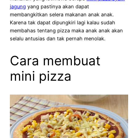
jagung
yang pastinya akan dapat
membangkitkan selera makanan anak anak.
Karena tak dapat dipungkiri lagi kalau sudah
membahas tentang pizza maka anak anak akan
selalu antusias dan tak pernah menolak.
Cara membuat
mini pizza