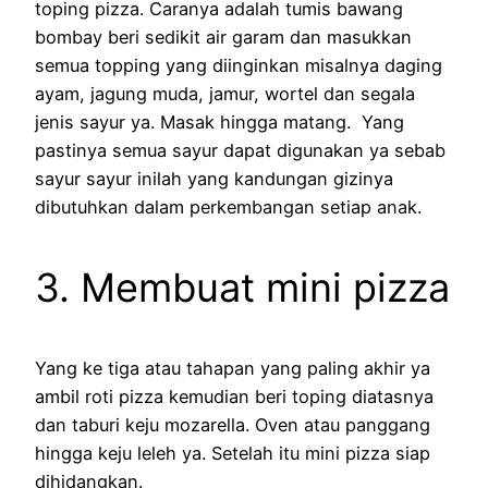
toping pizza. Caranya adalah tumis bawang
bombay beri sedikit air garam dan masukkan
semua topping yang diinginkan misalnya daging
ayam, jagung muda, jamur, wortel dan segala
jenis sayur ya. Masak hingga matang. Yang
pastinya semua sayur dapat digunakan ya sebab
sayur sayur inilah yang kandungan gizinya
dibutuhkan dalam perkembangan setiap anak.
3. Membuat mini pizza
Yang ke tiga atau tahapan yang paling akhir ya
ambil roti pizza kemudian beri toping diatasnya
dan taburi keju mozarella. Oven atau panggang
hingga keju leleh ya. Setelah itu mini pizza siap
dihidangkan.