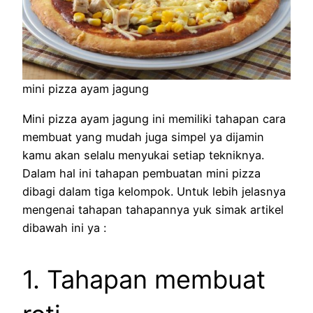
mini pizza ayam jagung
Mini pizza ayam jagung ini memiliki tahapan cara
membuat yang mudah juga simpel ya dijamin
kamu akan selalu menyukai setiap tekniknya.
Dalam hal ini tahapan pembuatan mini pizza
dibagi dalam tiga kelompok. Untuk lebih jelasnya
mengenai tahapan tahapannya yuk simak artikel
dibawah ini ya :
1. Tahapan membuat