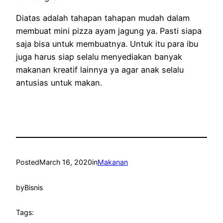
Diatas adalah tahapan tahapan mudah dalam
membuat mini pizza ayam jagung ya. Pasti siapa
saja bisa untuk membuatnya. Untuk itu para ibu
juga harus siap selalu menyediakan banyak
makanan kreatif lainnya ya agar anak selalu
antusias untuk makan.
Posted
March 16, 2020
in
Makanan
by
Bisnis
Tags: