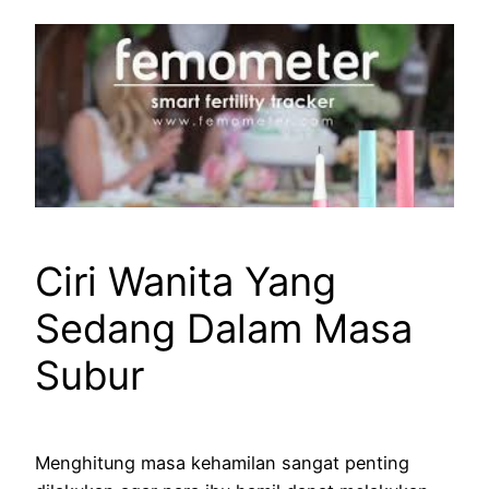
Ciri Wanita Yang
Sedang Dalam Masa
Subur
Menghitung masa kehamilan sangat penting