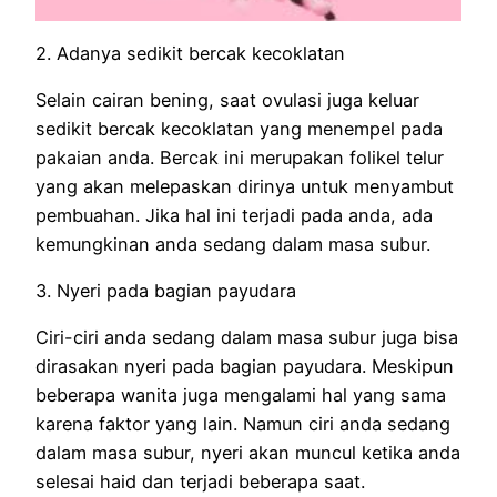
2. Adanya sedikit bercak kecoklatan
Selain cairan bening, saat ovulasi juga keluar
sedikit bercak kecoklatan yang menempel pada
pakaian anda. Bercak ini merupakan folikel telur
yang akan melepaskan dirinya untuk menyambut
pembuahan. Jika hal ini terjadi pada anda, ada
kemungkinan anda sedang dalam masa subur.
3. Nyeri pada bagian payudara
Ciri-ciri anda sedang dalam masa subur juga bisa
dirasakan nyeri pada bagian payudara. Meskipun
beberapa wanita juga mengalami hal yang sama
karena faktor yang lain. Namun ciri anda sedang
dalam masa subur, nyeri akan muncul ketika anda
selesai haid dan terjadi beberapa saat.