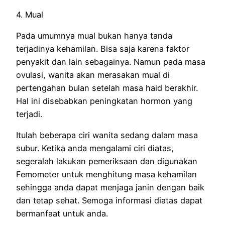
4. Mual
Pada umumnya mual bukan hanya tanda
terjadinya kehamilan. Bisa saja karena faktor
penyakit dan lain sebagainya. Namun pada masa
ovulasi, wanita akan merasakan mual di
pertengahan bulan setelah masa haid berakhir.
Hal ini disebabkan peningkatan hormon yang
terjadi.
Itulah beberapa ciri wanita sedang dalam masa
subur. Ketika anda mengalami ciri diatas,
segeralah lakukan pemeriksaan dan digunakan
Femometer untuk menghitung masa kehamilan
sehingga anda dapat menjaga janin dengan baik
dan tetap sehat. Semoga informasi diatas dapat
bermanfaat untuk anda.