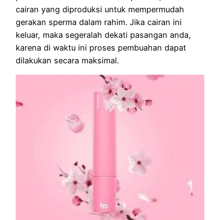
cairan yang diproduksi untuk mempermudah
gerakan sperma dalam rahim. Jika cairan ini
keluar, maka segeralah dekati pasangan anda,
karena di waktu ini proses pembuahan dapat
dilakukan secara maksimal.