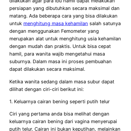
dilakukan agar para ibu hamil dapat melakukan
persiapan yang dibutuhkan secara maksimal dan
matang. Ada beberapa cara yang bisa dilakukan
untuk
menghitung masa kehamilan
salah satunya
dengan menggunakan Femometer yang
merupakan alat untuk menghitung usia kehamilan
dengan mudah dan praktis. Untuk bisa cepat
hamil, para wanita wajib mengetahui masa
suburnya. Dalam masa ini proses pembuahan
dapat dilakukan secara maksimal.
Ketika wanita sedang dalam masa subur dapat
dilihat dengan ciri-ciri berikut ini:
1. Keluarnya cairan bening seperti putih telur
Ciri yang pertama anda bisa melihat dengan
keluarnya cairan bening dari vagina menyerupai
putih telur. Cairan ini bukan keputihan, melainkan