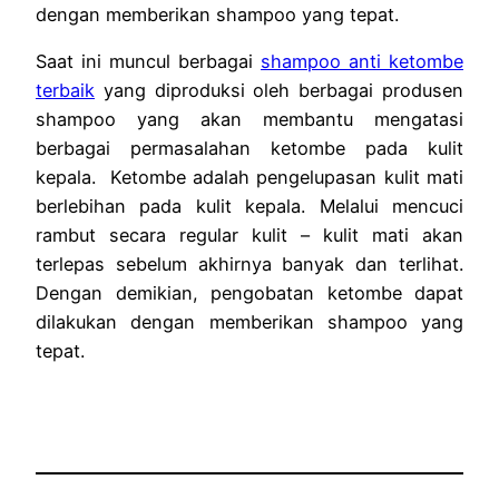
dengan memberikan shampoo yang tepat.
Saat ini muncul berbagai
shampoo anti ketombe
terbaik
yang diproduksi oleh berbagai produsen
shampoo yang akan membantu mengatasi
berbagai permasalahan ketombe pada kulit
kepala. Ketombe adalah pengelupasan kulit mati
berlebihan pada kulit kepala. Melalui mencuci
rambut secara regular kulit – kulit mati akan
terlepas sebelum akhirnya banyak dan terlihat.
Dengan demikian, pengobatan ketombe dapat
dilakukan dengan memberikan shampoo yang
tepat.