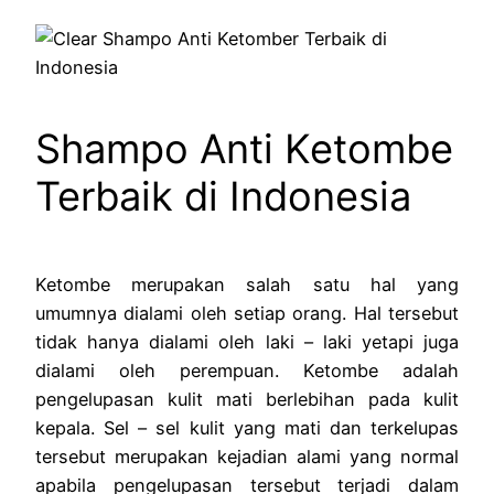
Shampo Anti Ketombe
Terbaik di Indonesia
Ketombe merupakan salah satu hal yang
umumnya dialami oleh setiap orang. Hal tersebut
tidak hanya dialami oleh laki – laki yetapi juga
dialami oleh perempuan. Ketombe adalah
pengelupasan kulit mati berlebihan pada kulit
kepala. Sel – sel kulit yang mati dan terkelupas
tersebut merupakan kejadian alami yang normal
apabila pengelupasan tersebut terjadi dalam