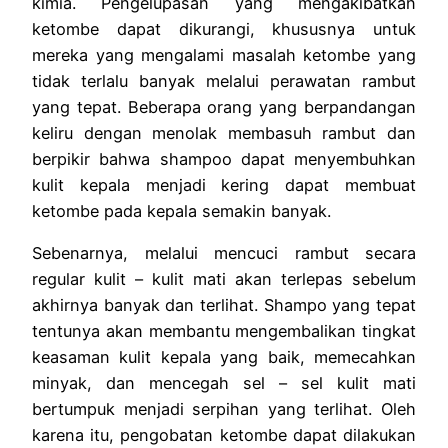
kimia. Pengelupasan yang mengakibatkan
ketombe dapat dikurangi, khususnya untuk
mereka yang mengalami masalah ketombe yang
tidak terlalu banyak melalui perawatan rambut
yang tepat. Beberapa orang yang berpandangan
keliru dengan menolak membasuh rambut dan
berpikir bahwa shampoo dapat menyembuhkan
kulit kepala menjadi kering dapat membuat
ketombe pada kepala semakin banyak.
Sebenarnya, melalui mencuci rambut secara
regular kulit – kulit mati akan terlepas sebelum
akhirnya banyak dan terlihat. Shampo yang tepat
tentunya akan membantu mengembalikan tingkat
keasaman kulit kepala yang baik, memecahkan
minyak, dan mencegah sel – sel kulit mati
bertumpuk menjadi serpihan yang terlihat. Oleh
karena itu, pengobatan ketombe dapat dilakukan