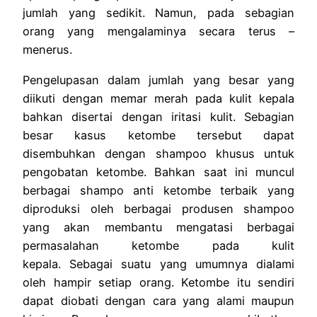
jumlah yang sedikit. Namun, pada sebagian
orang yang mengalaminya secara terus –
menerus.
Pengelupasan dalam jumlah yang besar yang
diikuti dengan memar merah pada kulit kepala
bahkan disertai dengan iritasi kulit. Sebagian
besar kasus ketombe tersebut dapat
disembuhkan dengan shampoo khusus untuk
pengobatan ketombe. Bahkan saat ini muncul
berbagai
shampo anti ketombe terbaik
yang
diproduksi oleh berbagai produsen shampoo
yang akan membantu mengatasi berbagai
permasalahan ketombe pada kulit
kepala.
Sebagai suatu yang umumnya dialami
oleh hampir setiap orang. Ketombe itu sendiri
dapat diobati dengan cara yang alami maupun