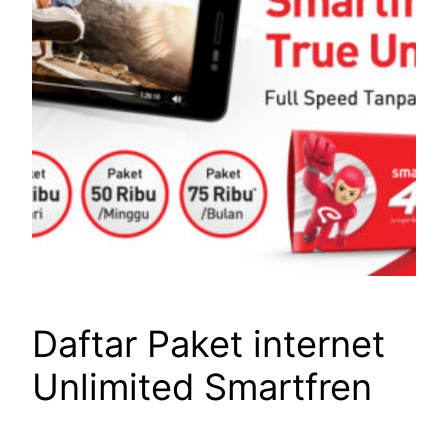
Daftar Paket internet
Unlimited Smartfren