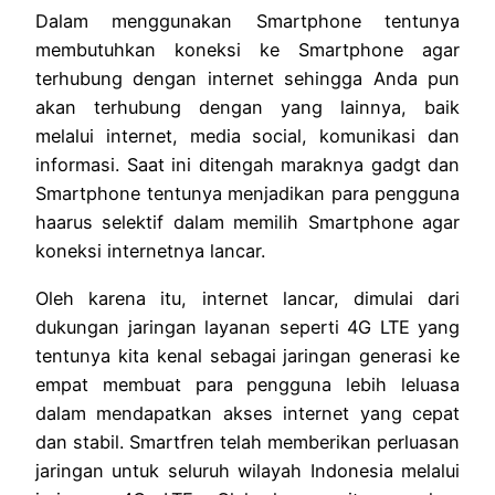
Dalam menggunakan Smartphone tentunya
membutuhkan koneksi ke Smartphone agar
terhubung dengan internet sehingga Anda pun
akan terhubung dengan yang lainnya, baik
melalui internet, media social, komunikasi dan
informasi. Saat ini ditengah maraknya gadgt dan
Smartphone tentunya menjadikan para pengguna
haarus selektif dalam memilih Smartphone agar
koneksi internetnya lancar.
Oleh karena itu, internet lancar, dimulai dari
dukungan jaringan layanan seperti 4G LTE yang
tentunya kita kenal sebagai jaringan generasi ke
empat membuat para pengguna lebih leluasa
dalam mendapatkan akses internet yang cepat
dan stabil. Smartfren telah memberikan perluasan
jaringan untuk seluruh wilayah Indonesia melalui