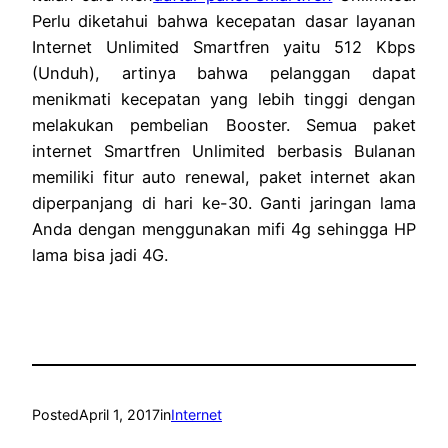
Perlu diketahui bahwa kecepatan dasar layanan
Internet Unlimited Smartfren yaitu 512 Kbps
(Unduh), artinya bahwa pelanggan dapat
menikmati kecepatan yang lebih tinggi dengan
melakukan pembelian Booster. Semua paket
internet Smartfren Unlimited berbasis Bulanan
memiliki fitur auto renewal, paket internet akan
diperpanjang di hari ke-30. Ganti jaringan lama
Anda dengan menggunakan mifi 4g sehingga HP
lama bisa jadi 4G.
Posted
April 1, 2017
in
Internet