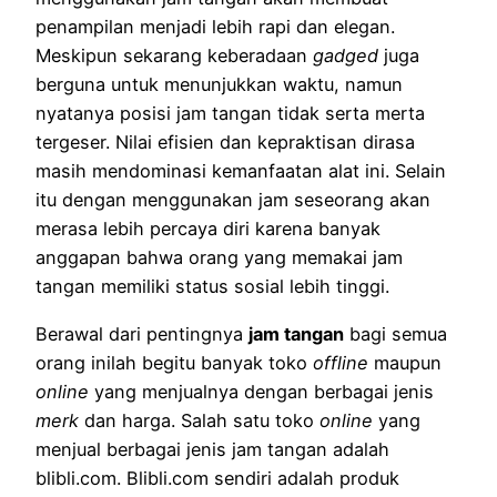
penampilan menjadi lebih rapi dan elegan.
Meskipun sekarang keberadaan
gadged
juga
berguna untuk menunjukkan waktu, namun
nyatanya posisi jam tangan tidak serta merta
tergeser. Nilai efisien dan kepraktisan dirasa
masih mendominasi kemanfaatan alat ini. Selain
itu dengan menggunakan jam seseorang akan
merasa lebih percaya diri karena banyak
anggapan bahwa orang yang memakai jam
tangan memiliki status sosial lebih tinggi.
Berawal dari pentingnya
jam tangan
bagi semua
orang inilah begitu banyak toko
offline
maupun
online
yang menjualnya dengan berbagai jenis
merk
dan harga. Salah satu toko
online
yang
menjual berbagai jenis jam tangan adalah
blibli.com. Blibli.com sendiri adalah produk