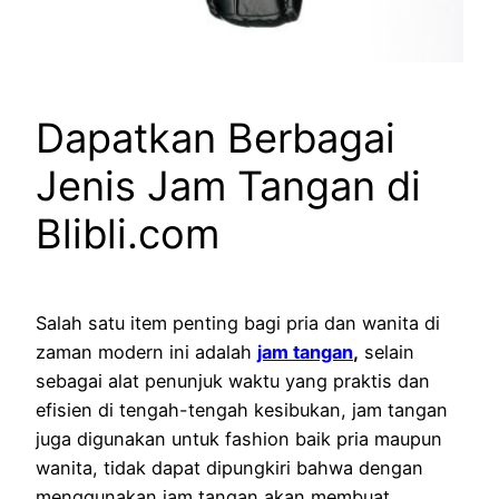
Dapatkan Berbagai
Jenis Jam Tangan di
Blibli.com
Salah satu item penting bagi pria dan wanita di
zaman modern ini adalah
jam tangan
,
selain
sebagai alat penunjuk waktu yang praktis dan
efisien di tengah-tengah kesibukan, jam tangan
juga digunakan untuk fashion baik pria maupun
wanita, tidak dapat dipungkiri bahwa dengan
menggunakan jam tangan akan membuat