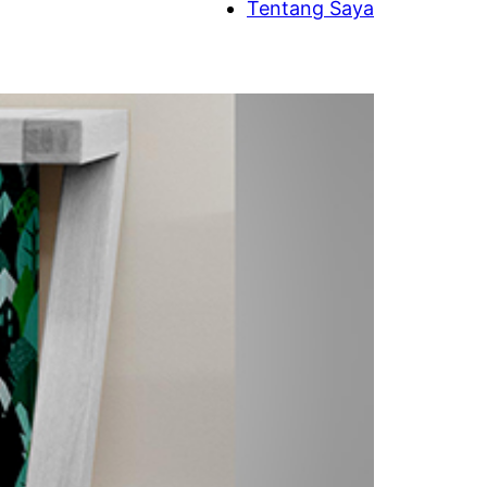
Tentang Saya