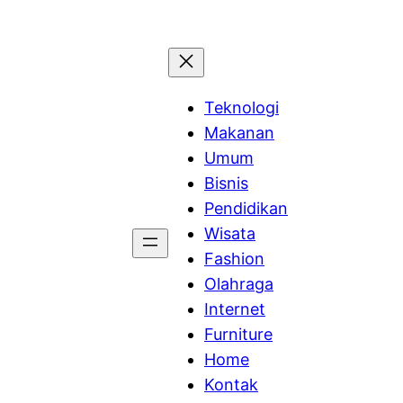
Teknologi
Makanan
Umum
Bisnis
Pendidikan
Wisata
Fashion
Olahraga
Internet
Furniture
Home
Kontak