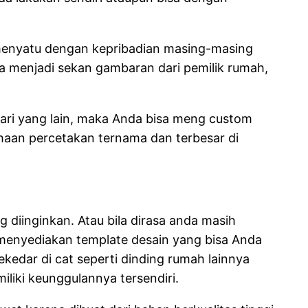
menyatu dengan kepribadian masing-masing
 menjadi sekan gambaran dari pemilik rumah,
ari yang lain, maka Anda bisa meng custom
sahaan percetakan ternama dan terbesar di
diinginkan. Atau bila dirasa anda masih
menyediakan template desain yang bisa Anda
kedar di cat seperti dinding rumah lainnya
iliki keunggulannya tersendiri.