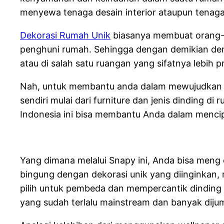
menyewa tenaga desain interior ataupun tenaga
Dekorasi Rumah Unik
biasanya membuat orang-o
penghuni rumah. Sehingga dengan demikian den
atau di salah satu ruangan yang sifatnya lebih pr
Nah, untuk membantu anda dalam mewujudkan mi
sendiri mulai dari furniture dan jenis dinding 
Indonesia ini bisa membantu Anda dalam mencip
Yang dimana melalui Snapy ini, Anda bisa meng
bingung dengan dekorasi unik yang diinginkan
pilih untuk pembeda dan mempercantik dinding A
yang sudah terlalu mainstream dan banyak dijump