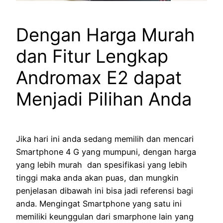
Dengan Harga Murah
dan Fitur Lengkap
Andromax E2 dapat
Menjadi Pilihan Anda
Jika hari ini anda sedang memilih dan mencari
Smartphone 4 G yang mumpuni, dengan harga
yang lebih murah dan spesifikasi yang lebih
tinggi maka anda akan puas, dan mungkin
penjelasan dibawah ini bisa jadi referensi bagi
anda. Mengingat Smartphone yang satu ini
memiliki keunggulan dari smarphone lain yang