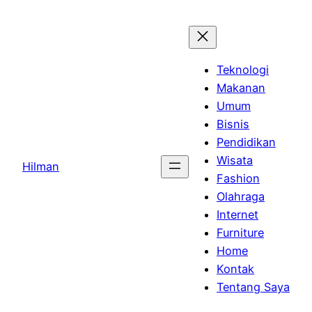
Skip
to
content
Teknologi
Makanan
Umum
Bisnis
Pendidikan
Wisata
Hilman
Fashion
Olahraga
Internet
Furniture
Home
Kontak
Tentang Saya