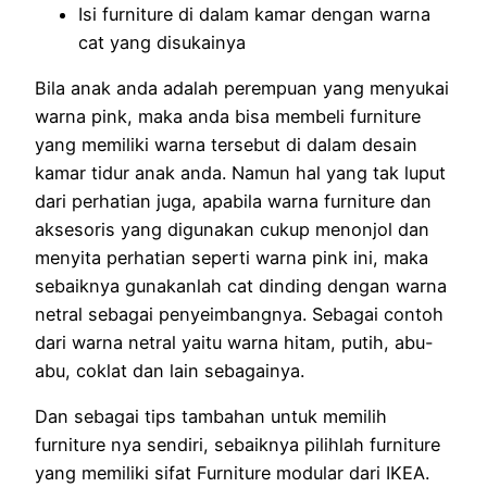
Isi furniture di dalam kamar dengan warna
cat yang disukainya
Bila anak anda adalah perempuan yang menyukai
warna pink, maka anda bisa membeli furniture
yang memiliki warna tersebut di dalam desain
kamar tidur anak anda. Namun hal yang tak luput
dari perhatian juga, apabila warna furniture dan
aksesoris yang digunakan cukup menonjol dan
menyita perhatian seperti warna pink ini, maka
sebaiknya gunakanlah cat dinding dengan warna
netral sebagai penyeimbangnya. Sebagai contoh
dari warna netral yaitu warna hitam, putih, abu-
abu, coklat dan lain sebagainya.
Dan sebagai tips tambahan untuk memilih
furniture nya sendiri, sebaiknya pilihlah furniture
yang memiliki sifat Furniture modular dari IKEA.