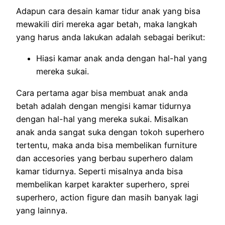
Adapun cara desain kamar tidur anak yang bisa
mewakili diri mereka agar betah, maka langkah
yang harus anda lakukan adalah sebagai berikut:
Hiasi kamar anak anda dengan hal-hal yang
mereka sukai.
Cara pertama agar bisa membuat anak anda
betah adalah dengan mengisi kamar tidurnya
dengan hal-hal yang mereka sukai. Misalkan
anak anda sangat suka dengan tokoh superhero
tertentu, maka anda bisa membelikan furniture
dan accesories yang berbau superhero dalam
kamar tidurnya. Seperti misalnya anda bisa
membelikan karpet karakter superhero, sprei
superhero, action figure dan masih banyak lagi
yang lainnya.