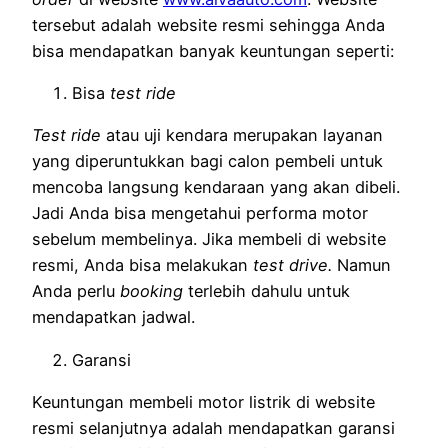
tersebut adalah website resmi sehingga Anda
bisa mendapatkan banyak keuntungan seperti:
Bisa
test ride
Test ride
atau uji kendara merupakan layanan
yang diperuntukkan bagi calon pembeli untuk
mencoba langsung kendaraan yang akan dibeli.
Jadi Anda bisa mengetahui performa motor
sebelum membelinya. Jika membeli di website
resmi, Anda bisa melakukan
test drive.
Namun
Anda perlu
booking
terlebih dahulu untuk
mendapatkan jadwal.
Garansi
Keuntungan membeli motor listrik di website
resmi selanjutnya adalah mendapatkan garansi