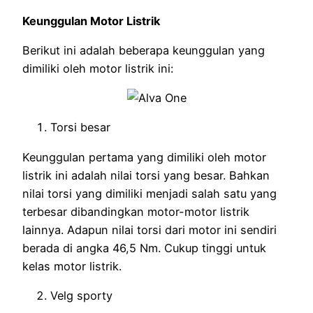
Keunggulan Motor Listrik
Berikut ini adalah beberapa keunggulan yang
dimiliki oleh motor listrik ini:
Torsi besar
Keunggulan pertama yang dimiliki oleh motor
listrik ini adalah nilai torsi yang besar. Bahkan
nilai torsi yang dimiliki menjadi salah satu yang
terbesar dibandingkan motor-motor listrik
lainnya. Adapun nilai torsi dari motor ini sendiri
berada di angka 46,5 Nm. Cukup tinggi untuk
kelas motor listrik.
Velg sporty