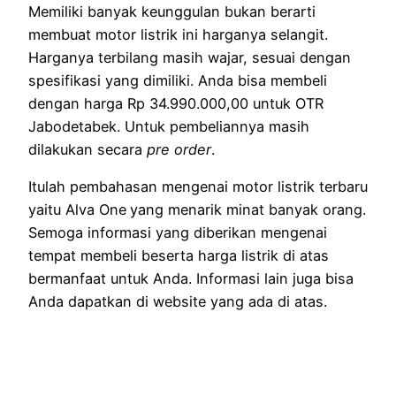
Memiliki banyak keunggulan bukan berarti
membuat motor listrik ini harganya selangit.
Harganya terbilang masih wajar, sesuai dengan
spesifikasi yang dimiliki. Anda bisa membeli
dengan harga Rp 34.990.000,00 untuk OTR
Jabodetabek. Untuk pembeliannya masih
dilakukan secara
pre order
.
Itulah pembahasan mengenai motor listrik terbaru
yaitu Alva One
yang menarik minat banyak orang.
Semoga informasi yang diberikan mengenai
tempat membeli beserta harga listrik di atas
bermanfaat untuk Anda. Informasi lain juga bisa
Anda dapatkan di website yang ada di atas.