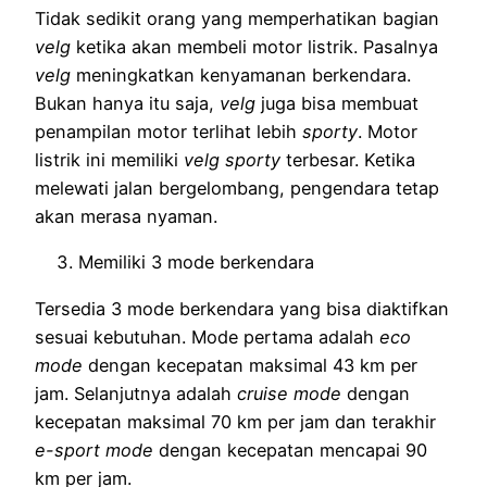
Tidak sedikit orang yang memperhatikan bagian
velg
ketika akan membeli motor listrik. Pasalnya
velg
meningkatkan kenyamanan berkendara.
Bukan hanya itu saja,
velg
juga bisa membuat
penampilan motor terlihat lebih
sporty
. Motor
listrik ini memiliki
velg sporty
terbesar. Ketika
melewati jalan bergelombang, pengendara tetap
akan merasa nyaman.
Memiliki 3 mode berkendara
Tersedia 3 mode berkendara yang bisa diaktifkan
sesuai kebutuhan. Mode pertama adalah
eco
mode
dengan kecepatan maksimal 43 km per
jam. Selanjutnya adalah
cruise mode
dengan
kecepatan maksimal 70 km per jam dan terakhir
e-sport mode
dengan kecepatan mencapai 90
km per jam.