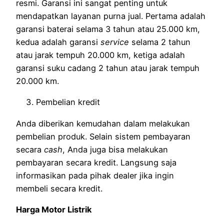
resmi. Garansi ini sangat penting untuk
mendapatkan layanan purna jual. Pertama adalah
garansi baterai selama 3 tahun atau 25.000 km,
kedua adalah garansi
service
selama 2 tahun
atau jarak tempuh 20.000 km, ketiga adalah
garansi suku cadang 2 tahun atau jarak tempuh
20.000 km.
Pembelian kredit
Anda diberikan kemudahan dalam melakukan
pembelian produk. Selain sistem pembayaran
secara
cash
, Anda juga bisa melakukan
pembayaran secara kredit. Langsung saja
informasikan pada pihak dealer jika ingin
membeli secara kredit.
Harga Motor Listrik