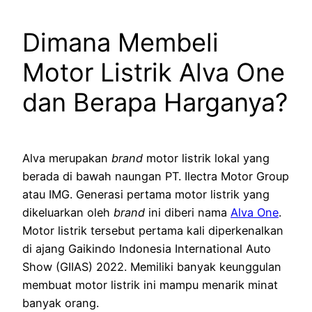
Dimana Membeli
Motor Listrik Alva One
dan Berapa Harganya?
Alva merupakan
brand
motor listrik lokal yang
berada di bawah naungan PT. Ilectra Motor Group
atau IMG. Generasi pertama motor listrik yang
dikeluarkan oleh
brand
ini diberi nama
Alva One
.
Motor listrik tersebut pertama kali diperkenalkan
di ajang Gaikindo Indonesia International Auto
Show (GIIAS) 2022. Memiliki banyak keunggulan
membuat motor listrik ini mampu menarik minat
banyak orang.