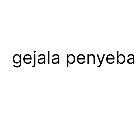
gejala penyeba