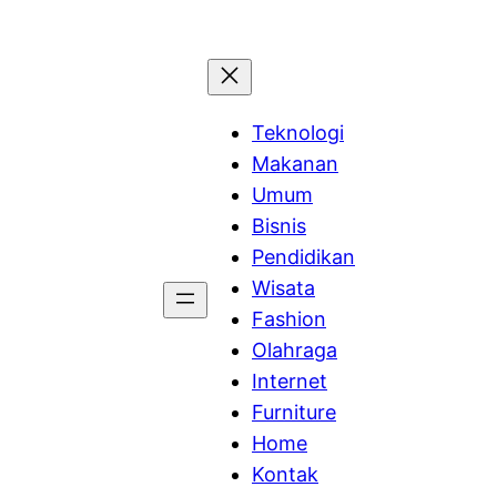
Teknologi
Makanan
Umum
Bisnis
Pendidikan
Wisata
Fashion
Olahraga
Internet
Furniture
Home
Kontak