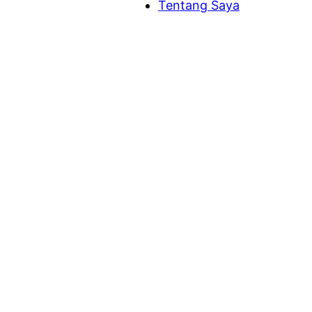
Tentang Saya