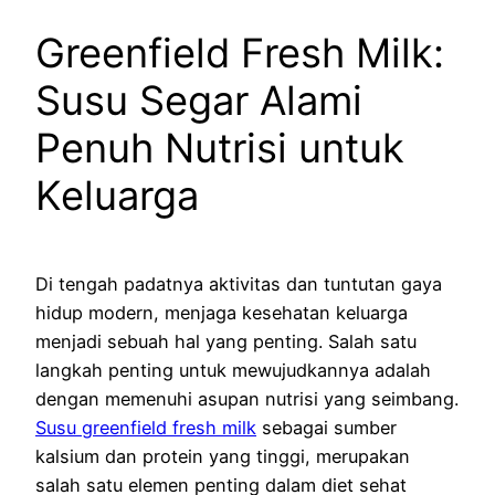
Greenfield Fresh Milk:
Susu Segar Alami
Penuh Nutrisi untuk
Keluarga
Di tengah padatnya aktivitas dan tuntutan gaya
hidup modern, menjaga kesehatan keluarga
menjadi sebuah hal yang penting. Salah satu
langkah penting untuk mewujudkannya adalah
dengan memenuhi asupan nutrisi yang seimbang.
Susu greenfield fresh milk
sebagai sumber
kalsium dan protein yang tinggi, merupakan
salah satu elemen penting dalam diet sehat