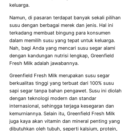
keluarga.
Namun, di pasaran terdapat banyak sekali pilihan
susu dengan berbagai merek dan jenis. Hal ini
terkadang membuat bingung para konsumen
dalam memilih susu yang tepat untuk keluarga.
Nah, bagi Anda yang mencari susu segar alami
dengan kandungan nutrisi lengkap, Greenfield
Fresh Milk adalah jawabannya.
Greenfield Fresh Milk merupakan susu segar
berkualitas tinggi yang terbuat dari 100% susu
sapi segar tanpa bahan pengawet. Susu ini diolah
dengan teknologi modern dan standar
internasional, sehingga terjaga kesegaran dan
kemurniannya. Selain itu, Greenfield Fresh Milk
juga kaya akan vitamin dan mineral penting yang
dibutuhkan oleh tubuh, seperti kalsium, protein,