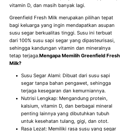
vitamin D, dan masih banyak lagi.
Greenfield Fresh Milk merupakan pilihan tepat
bagi keluarga yang ingin mendapatkan asupan
susu segar berkualitas tinggi. Susu ini terbuat
dari 100% susu sapi segar yang dipasteurisasi,
sehingga kandungan vitamin dan mineralnya
tetap terjaga.
Mengapa Memilih Greenfield Fresh
Milk?
Susu Segar Alami: Dibuat dari susu sapi
segar tanpa bahan pengawet, sehingga
terjaga kesegaran dan kemurniannya.
Nutrisi Lengkap: Mengandung protein,
kalsium, vitamin D, dan berbagai mineral
penting lainnya yang dibutuhkan tubuh
untuk kesehatan tulang, gigi, dan otot.
Rasa Lezat: Memiliki rasa susu yang segar