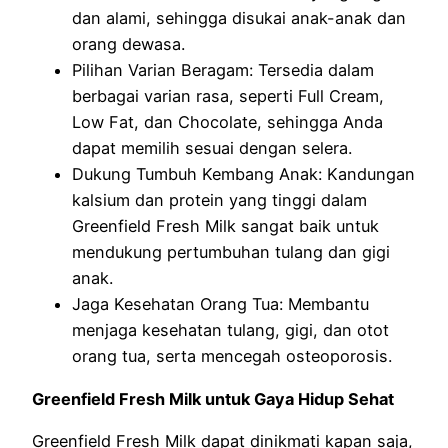
dan alami, sehingga disukai anak-anak dan
orang dewasa.
Pilihan Varian Beragam: Tersedia dalam
berbagai varian rasa, seperti Full Cream,
Low Fat, dan Chocolate, sehingga Anda
dapat memilih sesuai dengan selera.
Dukung Tumbuh Kembang Anak: Kandungan
kalsium dan protein yang tinggi dalam
Greenfield Fresh Milk sangat baik untuk
mendukung pertumbuhan tulang dan gigi
anak.
Jaga Kesehatan Orang Tua: Membantu
menjaga kesehatan tulang, gigi, dan otot
orang tua, serta mencegah osteoporosis.
Greenfield Fresh Milk untuk Gaya Hidup Sehat
Greenfield Fresh Milk dapat dinikmati kapan saja,