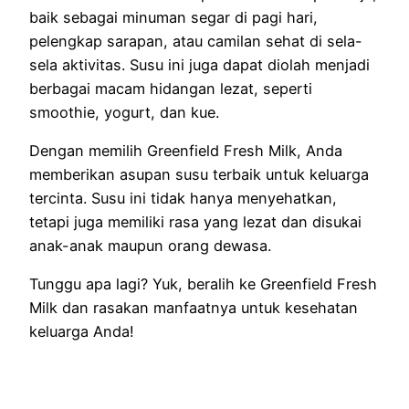
baik sebagai minuman segar di pagi hari,
pelengkap sarapan, atau camilan sehat di sela-
sela aktivitas. Susu ini juga dapat diolah menjadi
berbagai macam hidangan lezat, seperti
smoothie, yogurt, dan kue.
Dengan memilih Greenfield Fresh Milk, Anda
memberikan asupan susu terbaik untuk keluarga
tercinta. Susu ini tidak hanya menyehatkan,
tetapi juga memiliki rasa yang lezat dan disukai
anak-anak maupun orang dewasa.
Tunggu apa lagi? Yuk, beralih ke Greenfield Fresh
Milk dan rasakan manfaatnya untuk kesehatan
keluarga Anda!