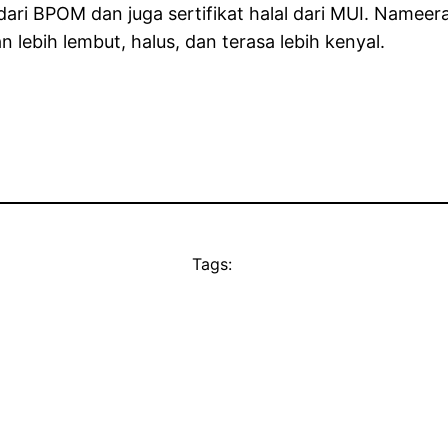
dari BPOM dan juga sertifikat halal dari MUI. Name
n lebih lembut, halus, dan terasa lebih kenyal.
Tags: