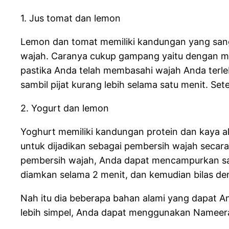
1. Jus tomat dan lemon
Lemon dan tomat memiliki kandungan yang sangat
wajah. Caranya cukup gampang yaitu dengan me
pastika Anda telah membasahi wajah Anda terle
sambil pijat kurang lebih selama satu menit. Set
2. Yogurt dan lemon
Yoghurt memiliki kandungan protein dan kaya ak
untuk dijadikan sebagai pembersih wajah secara
pembersih wajah, Anda dapat mencampurkan sa
diamkan selama 2 menit, dan kemudian bilas d
Nah itu dia beberapa bahan alami yang dapat A
lebih simpel, Anda dapat menggunakan Nameer