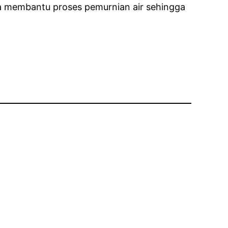
era membantu proses pemurnian air sehingga