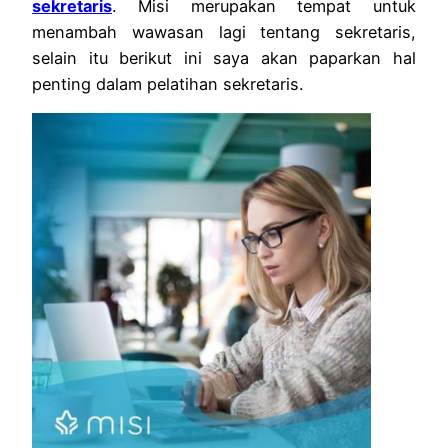
sekretaris
. Misi merupakan tempat untuk
menambah wawasan lagi tentang sekretaris,
selain itu berikut ini saya akan paparkan hal
penting dalam pelatihan sekretaris.