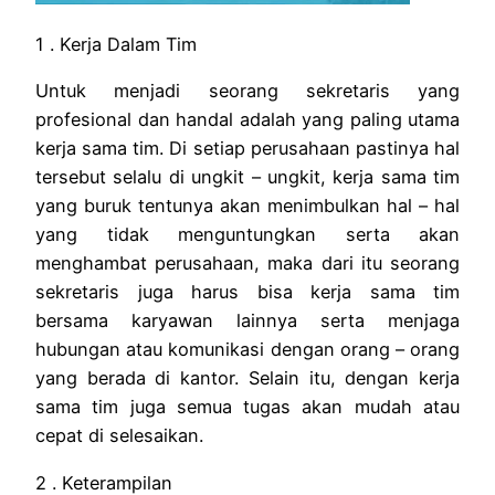
1 . Kerja Dalam Tim
Untuk menjadi seorang sekretaris yang
profesional dan handal adalah yang paling utama
kerja sama tim. Di setiap perusahaan pastinya hal
tersebut selalu di ungkit – ungkit, kerja sama tim
yang buruk tentunya akan menimbulkan hal – hal
yang tidak menguntungkan serta akan
menghambat perusahaan, maka dari itu seorang
sekretaris juga harus bisa kerja sama tim
bersama karyawan lainnya serta menjaga
hubungan atau komunikasi dengan orang – orang
yang berada di kantor. Selain itu, dengan kerja
sama tim juga semua tugas akan mudah atau
cepat di selesaikan.
2 . Keterampilan