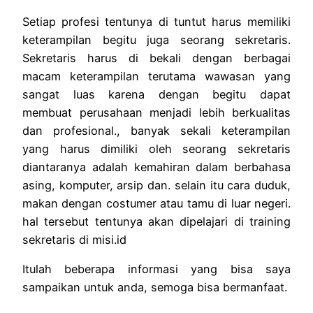
Setiap profesi tentunya di tuntut harus memiliki
keterampilan begitu juga seorang sekretaris.
Sekretaris harus di bekali dengan berbagai
macam keterampilan terutama wawasan yang
sangat luas karena dengan begitu dapat
membuat perusahaan menjadi lebih berkualitas
dan profesional., banyak sekali keterampilan
yang harus dimiliki oleh seorang sekretaris
diantaranya adalah kemahiran dalam berbahasa
asing, komputer, arsip dan. selain itu cara duduk,
makan dengan costumer atau tamu di luar negeri.
hal tersebut tentunya akan dipelajari di
training
sekretaris
di misi.id
Itulah beberapa informasi yang bisa saya
sampaikan untuk anda, semoga bisa bermanfaat.