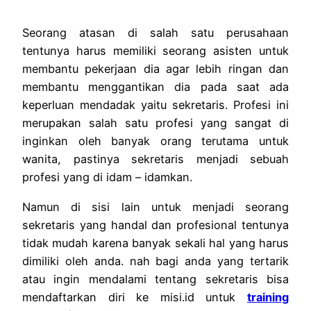
Seorang atasan di salah satu perusahaan
tentunya harus memiliki seorang asisten untuk
membantu pekerjaan dia agar lebih ringan dan
membantu menggantikan dia pada saat ada
keperluan mendadak yaitu sekretaris. Profesi ini
merupakan salah satu profesi yang sangat di
inginkan oleh banyak orang terutama untuk
wanita, pastinya sekretaris menjadi sebuah
profesi yang di idam – idamkan.
Namun di sisi lain untuk menjadi seorang
sekretaris yang handal dan profesional tentunya
tidak mudah karena banyak sekali hal yang harus
dimiliki oleh anda. nah bagi anda yang tertarik
atau ingin mendalami tentang sekretaris bisa
mendaftarkan diri ke misi.id untuk
training