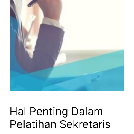
Hal Penting Dalam
Pelatihan Sekretaris