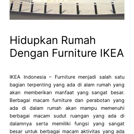
Hidupkan Rumah
Dengan Furniture IKEA
IKEA Indonesia – Furniture menjadi salah satu
bagian terpenting yang ada di alam rumah yang
akan memberikan manfaat yang sangat besar.
Berbagai macam furniture dan perabotan yang
ada di dalam rumah akan mampu memenuhi
berbagai macam sudut ruangan yang ada di
dalamnya serta memiliki fungsi yang sangat
besar untuk berbagai macam aktivitas yang ada