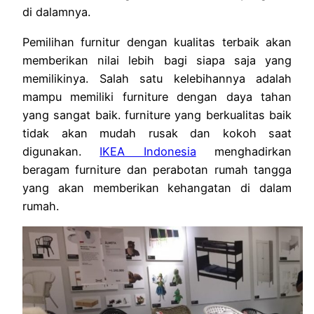
di dalamnya.
Pemilihan furnitur dengan kualitas terbaik akan
memberikan nilai lebih bagi siapa saja yang
memilikinya. Salah satu kelebihannya adalah
mampu memiliki furniture dengan daya tahan
yang sangat baik. furniture yang berkualitas baik
tidak akan mudah rusak dan kokoh saat
digunakan.
IKEA Indonesia
menghadirkan
beragam furniture dan perabotan rumah tangga
yang akan memberikan kehangatan di dalam
rumah.