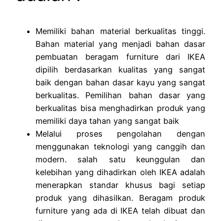
Memiliki bahan material berkualitas tinggi.
Bahan material yang menjadi bahan dasar
pembuatan beragam furniture dari IKEA
dipilih berdasarkan kualitas yang sangat
baik dengan bahan dasar kayu yang sangat
berkualitas. Pemilihan bahan dasar yang
berkualitas bisa menghadirkan produk yang
memiliki daya tahan yang sangat baik
Melalui proses pengolahan dengan
menggunakan teknologi yang canggih dan
modern. salah satu keunggulan dan
kelebihan yang dihadirkan oleh IKEA adalah
menerapkan standar khusus bagi setiap
produk yang dihasilkan. Beragam produk
furniture yang ada di IKEA telah dibuat dan