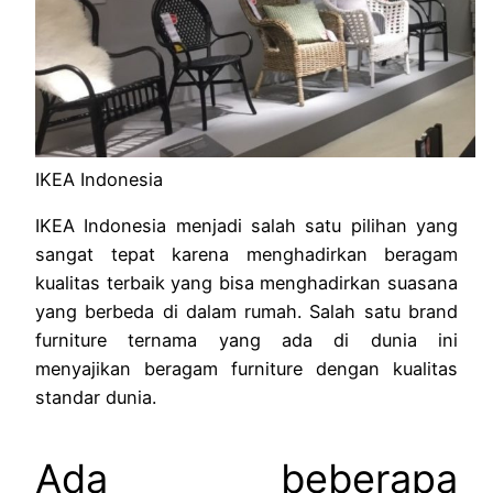
IKEA Indonesia
IKEA Indonesia
menjadi salah satu pilihan yang
sangat tepat karena menghadirkan beragam
kualitas terbaik yang bisa menghadirkan suasana
yang berbeda di dalam rumah. Salah satu brand
furniture ternama yang ada di dunia ini
menyajikan beragam furniture dengan kualitas
standar dunia.
Ada beberapa