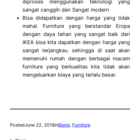
diproses menggunakan teknologi yang
sangat canggih dan Sangat modern
Bisa didapatkan dengan harga yang tidak
mahal. Furniture yang berstandar Eropa
dengan daya tahan yang sangat baik dari
IKEA bisa kita dapatkan dengan harga yang
sangat terjangkau. sehingga di saat akan
memenuhi rumah dengan berbagai macam
furniture yang berkualitas kita tidak akan
mengeluarkan biaya yang terlalu besar.
Posted
June 22, 2018
in
Bisnis
, 
Furniture