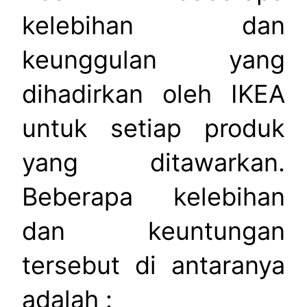
kelebihan dan
keunggulan yang
dihadirkan oleh IKEA
untuk setiap produk
yang ditawarkan.
Beberapa kelebihan
dan keuntungan
tersebut di antaranya
adalah :