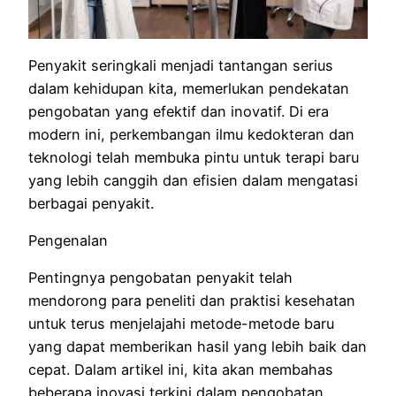
Penyakit seringkali menjadi tantangan serius
dalam kehidupan kita, memerlukan pendekatan
pengobatan yang efektif dan inovatif. Di era
modern ini, perkembangan ilmu kedokteran dan
teknologi telah membuka pintu untuk terapi baru
yang lebih canggih dan efisien dalam mengatasi
berbagai penyakit.
Pengenalan
Pentingnya pengobatan penyakit telah
mendorong para peneliti dan praktisi kesehatan
untuk terus menjelajahi metode-metode baru
yang dapat memberikan hasil yang lebih baik dan
cepat. Dalam artikel ini, kita akan membahas
beberapa inovasi terkini dalam pengobatan