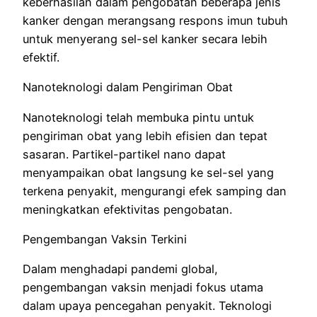
keberhasilan dalam pengobatan beberapa jenis
kanker dengan merangsang respons imun tubuh
untuk menyerang sel-sel kanker secara lebih
efektif.
Nanoteknologi dalam Pengiriman Obat
Nanoteknologi telah membuka pintu untuk
pengiriman obat yang lebih efisien dan tepat
sasaran. Partikel-partikel nano dapat
menyampaikan obat langsung ke sel-sel yang
terkena penyakit, mengurangi efek samping dan
meningkatkan efektivitas pengobatan.
Pengembangan Vaksin Terkini
Dalam menghadapi pandemi global,
pengembangan vaksin menjadi fokus utama
dalam upaya pencegahan penyakit. Teknologi