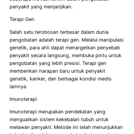
penyakit yang menjanjikan.
Terapi Gen
Salah satu terobosan terbesar dalam dunia
pengobatan adalah terapi gen. Melalui manipulasi
genetik, para ahli dapat menargetkan penyebab
penyakit secara langsung, membuka pintu untuk
pengobatan yang lebih presisi. Terapi gen
memberikan harapan baru untuk penyakit
genetik, kanker, dan berbagai kondisi medis
lainnya.
Imunoterapi
Imunoterapi merupakan pendekatan yang
menguatkan sistem kekebalan tubuh untuk
melawan penyakit. Metode ini telah menunjukkan