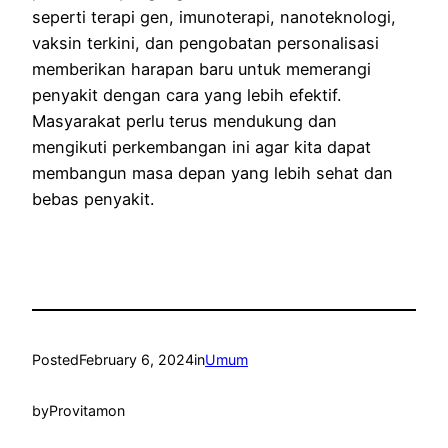
seperti terapi gen, imunoterapi, nanoteknologi,
vaksin terkini, dan pengobatan personalisasi
memberikan harapan baru untuk memerangi
penyakit dengan cara yang lebih efektif.
Masyarakat perlu terus mendukung dan
mengikuti perkembangan ini agar kita dapat
membangun masa depan yang lebih sehat dan
bebas penyakit.
Posted
February 6, 2024
in
Umum
by
Provitamon