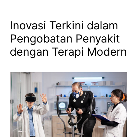
Inovasi Terkini dalam
Pengobatan Penyakit
dengan Terapi Modern