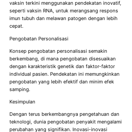
vaksin terkini menggunakan pendekatan inovatif,
seperti vaksin RNA, untuk merangsang respons
imun tubuh dan melawan patogen dengan lebih
cepat.
Pengobatan Personalisasi
Konsep pengobatan personalisasi semakin
berkembang, di mana pengobatan disesuaikan
dengan karakteristik genetik dan faktor-faktor
individual pasien. Pendekatan ini memungkinkan
pengobatan yang lebih efektif dan minim efek
samping.
Kesimpulan
Dengan terus berkembangnya pengetahuan dan
teknologi, dunia pengobatan penyakit mengalami
perubahan yang signifikan. Inovasi-inovasi