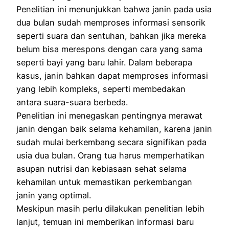
Penelitian ini menunjukkan bahwa janin pada usia
dua bulan sudah memproses informasi sensorik
seperti suara dan sentuhan, bahkan jika mereka
belum bisa merespons dengan cara yang sama
seperti bayi yang baru lahir. Dalam beberapa
kasus, janin bahkan dapat memproses informasi
yang lebih kompleks, seperti membedakan
antara suara-suara berbeda.
Penelitian ini menegaskan pentingnya merawat
janin dengan baik selama kehamilan, karena janin
sudah mulai berkembang secara signifikan pada
usia dua bulan. Orang tua harus memperhatikan
asupan nutrisi dan kebiasaan sehat selama
kehamilan untuk memastikan perkembangan
janin yang optimal.
Meskipun masih perlu dilakukan penelitian lebih
lanjut, temuan ini memberikan informasi baru