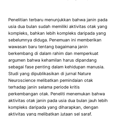
Penelitian terbaru menunjukkan bahwa janin pada
usia dua bulan sudah memiliki aktivitas otak yang
kompleks, bahkan lebih kompleks daripada yang
sebelumnya diduga. Penemuan ini memberikan
wawasan baru tentang bagaimana janin
berkembang di dalam rahim dan memperkuat
argumen bahwa kehamilan harus dipandang
sebagai fase penting dalam kehidupan manusia.
Studi yang dipublikasikan di jurnal Nature
Neuroscience melibatkan pemindaian otak
terhadap janin selama periode kritis
perkembangan otak. Peneliti menemukan bahwa
aktivitas otak janin pada usia dua bulan jauh lebih
kompleks daripada yang diharapkan, dengan
aktivitas yang melibatkan jutaan sel saraf.