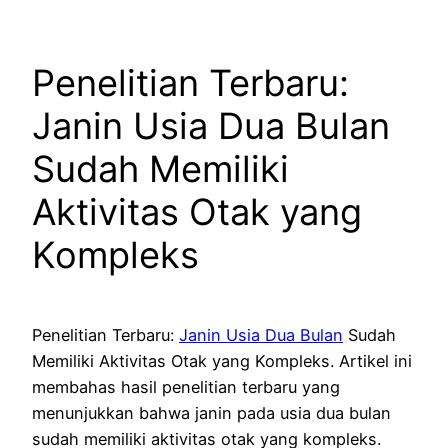
Penelitian Terbaru:
Janin Usia Dua Bulan
Sudah Memiliki
Aktivitas Otak yang
Kompleks
Penelitian Terbaru:
Janin Usia Dua Bulan
Sudah
Memiliki Aktivitas Otak yang Kompleks. Artikel ini
membahas hasil penelitian terbaru yang
menunjukkan bahwa janin pada usia dua bulan
sudah memiliki aktivitas otak yang kompleks.